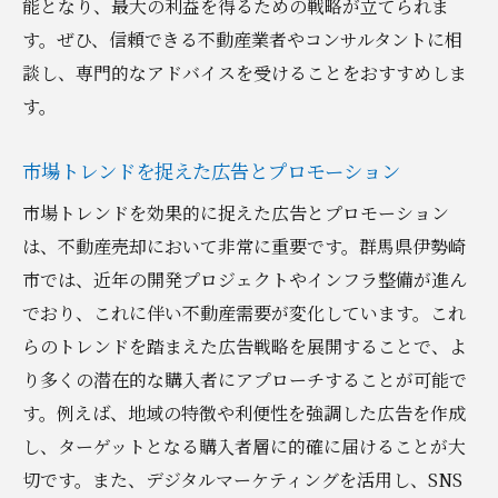
能となり、最大の利益を得るための戦略が立てられま
す。ぜひ、信頼できる不動産業者やコンサルタントに相
談し、専門的なアドバイスを受けることをおすすめしま
す。
市場トレンドを捉えた広告とプロモーション
市場トレンドを効果的に捉えた広告とプロモーション
は、不動産売却において非常に重要です。群馬県伊勢崎
市では、近年の開発プロジェクトやインフラ整備が進ん
でおり、これに伴い不動産需要が変化しています。これ
らのトレンドを踏まえた広告戦略を展開することで、よ
り多くの潜在的な購入者にアプローチすることが可能で
す。例えば、地域の特徴や利便性を強調した広告を作成
し、ターゲットとなる購入者層に的確に届けることが大
切です。また、デジタルマーケティングを活用し、SNS