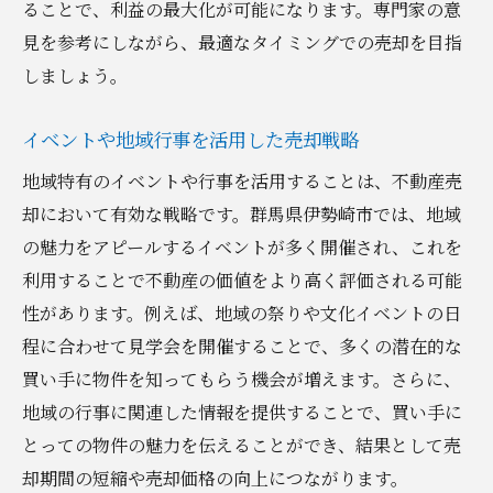
ることで、利益の最大化が可能になります。専門家の意
見を参考にしながら、最適なタイミングでの売却を目指
しましょう。
イベントや地域行事を活用した売却戦略
地域特有のイベントや行事を活用することは、不動産売
却において有効な戦略です。群馬県伊勢崎市では、地域
の魅力をアピールするイベントが多く開催され、これを
利用することで不動産の価値をより高く評価される可能
性があります。例えば、地域の祭りや文化イベントの日
程に合わせて見学会を開催することで、多くの潜在的な
買い手に物件を知ってもらう機会が増えます。さらに、
地域の行事に関連した情報を提供することで、買い手に
とっての物件の魅力を伝えることができ、結果として売
却期間の短縮や売却価格の向上につながります。