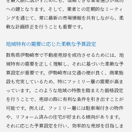
を最大限に活かすためにも、信頼できる業者選びが成功
への鍵となります。そして、業者との定期的なミーティ
ングを通じて、常に最新の市場情報を共有しながら、柔
軟な計画修正を行うことも重要です。
地域特有の需要に応じた柔軟な予算設定
群馬県伊勢崎市で不動産売却を成功させるためには、地
域特有の需要を正しく理解し、それに基づいた柔軟な予
算設定が重要です。伊勢崎市は交通の便が良く、商業施
設も充実しているため、特にファミリー層の需要が高ま
っています。このような地域の特徴を踏まえた価格設定
を行うことで、売却の際に有利な条件を引き出すことが
可能です。例えば、ファミリー層には駐車場付きの物件
や、リフォーム済みの住宅が好まれる傾向があります。
それに応じた予算設定を行い、効率的な売却を目指しま