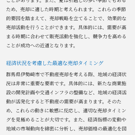
ことがあります。また、夏は引越しの多い季節でもある
ため、売却に適した時期と考えられます。これらの季節
的要因を踏まえて、売却戦略を立てることで、効果的な
売却活動を行うことができます。具体的には、需要が高
まる時期に合わせて販売活動を強化し、競争力を高める
ことが成功への近道となります。
経済状況を考慮した最適な売却タイミング
群馬県伊勢崎市で不動産売却を考える際、地域の経済状
況は非常に重要な要素です。具体的には、新たな商業施
設の開発計画や交通インフラの整備など、地域の経済活
動が活発化すると不動産の需要が高まります。そのた
め、これらの動きに敏感に反応し、適切な売却タイミン
グを見極めることが大切です。また、経済指標の変動や
地域の市場動向を綿密に分析し、売却価格の最適化を図