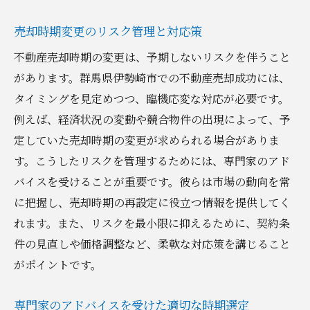
売却時期変更のリスク管理と対応策
不動産売却時期の変更は、予期しないリスクを伴うこと
があります。群馬県伊勢崎市での不動産売却成功には、
タイミングを見定めつつ、臨機応変な対応が必要です。
例えば、経済状況の変動や競合物件の出現によって、予
定していた売却時期の変更が求められる場合がありま
す。こうしたリスクを管理するためには、専門家のアド
バイスを受けることが重要です。彼らは市場の動向を常
に把握し、売却時期の再設定に役立つ情報を提供してく
れます。また、リスクを最小限に抑えるために、契約条
件の見直しや価格調整など、柔軟な対応策を講じること
がポイントです。
専門家のアドバイスを受けた適切な時期選定