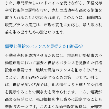
また、専門家からのアドバイスを受けながら、価格交渉
や契約条件の調整を行い、売却の成功率を高める施策を
取り入れることが求められます。このように、戦略的な
販売プランの策定は、市場の変化に対応し、最大限の利
益を生み出すための鍵となります。
需要と供給のバランスを見据えた価格設定
不動産売却を成功させるためには、群馬県伊勢崎市の不
動産市場において需要と供給のバランスを見据えた価格
設定が重要です。地域の需給バランスを細かく分析する
ことが、適正価格を設定するための第一歩です。例え
ば、供給が多い状況では、他の物件よりも魅力的な価格
を提示することで競争力を高められます。一方、需要が
高まる時期には、売却価格を少し高めに設定することも
選択肢の一つです。このような価格設定戦略は、売却交