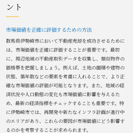
ント
市場価値を正確に評価するための方法
群馬県伊勢崎市において不動産売却を成功させるために
は、市場価値を正確に評価することが重要です。最初
に、周辺地域の不動産取引データを収集し、類似物件の
価格帯を把握しましょう。例えば、土地の面積や建物の
状態、築年数などの要素を考慮に入れることで、より正
確な市場価値の評価が可能となります。また、地域の経
済状況や人口動態の変化も市場価値に影響を与えるた
め、最新の経済指標をチェックすることも重要です。特
に伊勢崎市では、再開発や新たなインフラ計画が進行中
のエリアがあり、これらの要因が市場価値にどう影響す
るのかを考察することが求められます。