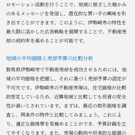
ロモーション活動を行うことで、地域に根ざした暖かみ
のあるメッセージを発信し、潜在的な買い手の興味を引
き出すことができます。このように、伊勢崎市の特性を
最大限に活かした広告戦略を展開することで、不動産売
却の成約率を高めることが可能です。
地域の平均価格と売却予算の比較分析
群馬県伊勢崎市で不動産売却を成功させるためには、地
域の平均価格を把握し、それに基づく売却予算の設定が
不可欠です。伊勢崎市の不動産市場は、住宅価格が比較
的安定しているため、近隣地域と比較しても投資の安全
性が高いとされています。まずは、最近の取引価格を調
査し、同条件の物件と比較してみましょう。これによ
り、適正な価格帯を見極めることができ、予算計画を立
てやすくなります。また、市場の動向や将来的な価値の