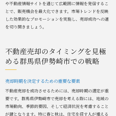
や不動産情報サイトを通じて広範囲に情報を発信するこ
とで、販売機会を最大化できます。市場トレンドを反映
した効果的なプロモーションを実施し、売却成功への道
を切り開きましょう。
不動産売却のタイミングを見極
める群馬県伊勢崎市での戦略
売却時期を決定するための重要な要素
不動産売却を成功させるためには、売却時期の選定が重
要です。群馬県伊勢崎市で売却を考える際には、地域の
市場動向、季節的要因、そして経済状況を考慮すること
が鍵となります。特に春と秋は、住宅を探す人が増える