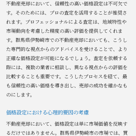
不動産売却において、信頼性の高い価格設定は不可欠で
す。そのためには、プロの査定を活用することが推奨さ
れます。プロフェッショナルによる査定は、地域特性や
市場動向を考慮した精度の高い評価を提供してくれま
す。群馬県伊勢崎市での不動産売却においても、こうし
た専門的な視点からのアドバイスを受けることで、より
正確な価格設定が可能になるでしょう。査定を依頼する
際には、複数の業者に相談し、異なる視点からの評価を
比較することも重要です。こうしたプロセスを経て、最
も信頼性の高い価格を導き出し、売却の成功を確かなも
のにします。
価格設定における心理的要因の考慮
不動産売却において、価格設定は単に市場価値を反映す
るだけではありません。群馬県伊勢崎市の市場では、買