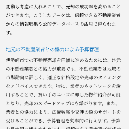
変動も考慮に入れることで、売却の成功率を高めること
ができます。こうしたデータは、信頼できる不動産業者
からの情報収集や公的データベースの活用で得られま
す。
地元の不動産業者との協力による予算管理
伊勢崎市での不動産売却を円滑に進めるためには、地元
の不動産業者との協力が重要です。不動産業者は地域の
市場動向に詳しく、適正な価格設定や売却のタイミング
をアドバイスできます。特に、業者のネットワークを活
用することで、買い手のニーズに即した物件紹介が可能
となり、売却のスピードアップにも繋がります。また、
業者との協力により、広告戦略や交渉の際のサポートを
受けることができ、予算管理を効率的に行えます。予算