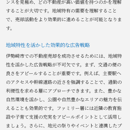
ンスを見極め、どの不動産が高い価値を持つのかを理解
することが大切です。地域特有の需要を理解すること
で、売却活動をより効果的に進めることが可能となりま
す。
地域特性を活かした効果的な広告戦略
伊勢崎市での不動産売却を成功させるためには、地域特
性を活かした広告戦略が不可欠です。まず、交通の便の
良さをアピールすることが重要です。例えば、主要駅へ
のアクセスや幹線道路の近さを強調することで、通勤の
利便性を求める層にアプローチできます。また、豊かな
自然環境を活かし、公園や自然豊かなエリアの魅力を伝
えることも効果的です。ファミリー層には近隣の教育施
設や子育て支援の充実をアピールポイントとして活用し
ましょう。さらに、地元の祭りやイベントと連携したプ