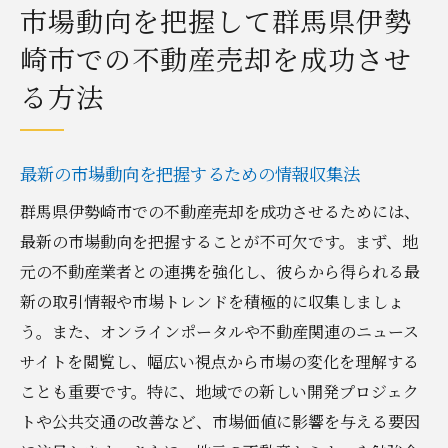
市場動向を把握して群馬県伊勢
崎市での不動産売却を成功させ
る方法
最新の市場動向を把握するための情報収集法
群馬県伊勢崎市での不動産売却を成功させるためには、
最新の市場動向を把握することが不可欠です。まず、地
元の不動産業者との連携を強化し、彼らから得られる最
新の取引情報や市場トレンドを積極的に収集しましょ
う。また、オンラインポータルや不動産関連のニュース
サイトを閲覧し、幅広い視点から市場の変化を理解する
ことも重要です。特に、地域での新しい開発プロジェク
トや公共交通の改善など、市場価値に影響を与える要因