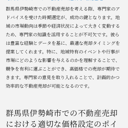
群馬県伊勢崎市での不動産売却を考える際、専門家のア
ドバイスを受けた時期選定が、成功の鍵となります。地
域の市場動向は季節や経済状況によって大きく変動する
ため、専門家の知識を活用することが不可欠です。彼ら
は豊富な経験とデータを基に、最適な売却タイミングを
提案してくれます。特に、地域特有のイベントや行事が
市場にどのような影響を与えるのかを理解することで、
競争を有利に運ぶことができ、高価格での売却が期待で
きます。専門家の意見を取り入れることで、計画的かつ
効率的な不動産売却が可能となるのです。
群馬県伊勢崎市での不動産売却
における適切な価格設定のポイ