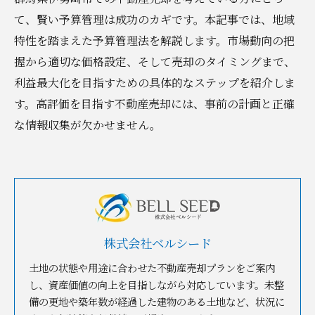
て、賢い予算管理は成功のカギです。本記事では、地域
特性を踏まえた予算管理法を解説します。市場動向の把
握から適切な価格設定、そして売却のタイミングまで、
利益最大化を目指すための具体的なステップを紹介しま
す。高評価を目指す不動産売却には、事前の計画と正確
な情報収集が欠かせません。
株式会社ベルシード
土地の状態や用途に合わせた不動産売却プランをご案内
し、資産価値の向上を目指しながら対応しています。未整
備の更地や築年数が経過した建物のある土地など、状況に