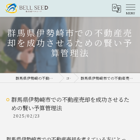
群馬県伊勢崎市での不動産売
却を成功させるための賢い予
算管理法
群馬県伊勢崎の不動産売却なら株式会社ベルシード
コラム
群馬県伊勢崎市での不動産売却を成功させるための賢い予算管理法
群馬県伊勢崎市での不動産売却を成功させるた
めの賢い予算管理法
2025/02/23
群馬県伊勢崎市での不動産売却を考えている方にとっ