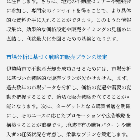
に注目します。さらに、地元の不動産セミナーや勉強会
に参加し、専門家のインサイトを得ることで、より具体
的な資料を手に入れることができます。このような情報
収集は、効果的な価格設定や販売タイミングの見極めに
直結し、利益最大化を図るための基盤となります。
市場分析に基づく戦略的販売プランの策定
伊勢崎市で不動産売却を成功させるためには、市場分析
に基づいた戦略的な販売プランが欠かせません。まず、
過去数年の市場データを分析し、価格の変遷や需要の変
動を把握することで、適切な販売戦略を立てることが可
能となります。次に、ターゲットとなる購買者層を明確
にし、そのニーズに応じたプロモーションや広告戦略を
構築することが重要です。地域特有の購買パターンや購
入者の経済状況を考慮し、柔軟なプランを策定します。