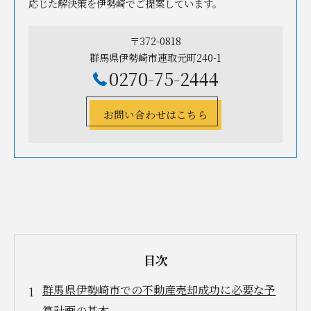
応じた解決策を伊勢崎でご提案しています。
〒372-0818
群馬県伊勢崎市連取元町240-1
0270-75-2444
お問い合わせはこちら
目次
群馬県伊勢崎市での不動産売却成功に必要な予
算計画の基本