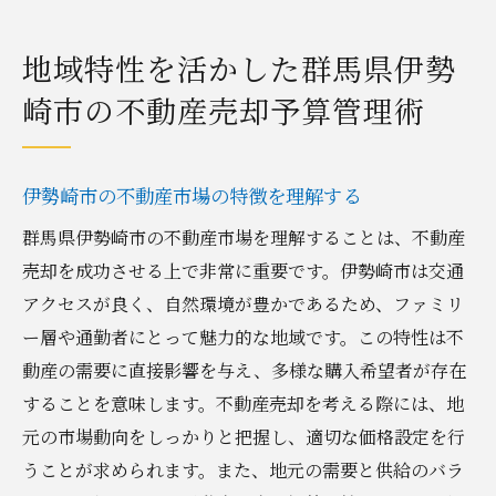
地域特性を活かした群馬県伊勢
崎市の不動産売却予算管理術
伊勢崎市の不動産市場の特徴を理解する
群馬県伊勢崎市の不動産市場を理解することは、不動産
売却を成功させる上で非常に重要です。伊勢崎市は交通
アクセスが良く、自然環境が豊かであるため、ファミリ
ー層や通勤者にとって魅力的な地域です。この特性は不
動産の需要に直接影響を与え、多様な購入希望者が存在
することを意味します。不動産売却を考える際には、地
元の市場動向をしっかりと把握し、適切な価格設定を行
うことが求められます。また、地元の需要と供給のバラ