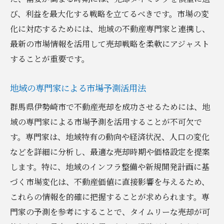
び、利益を最大化する戦略を立てるべきです。市場の変
化に対応するためには、地域の不動産専門家と連携し、
最新の市場情報を活用して売却戦略を柔軟にアジャスト
することが重要です。
地域の専門家による市場予測活用法
群馬県伊勢崎市で不動産売却を成功させるためには、地
域の専門家による市場予測を活用することが不可欠で
す。専門家は、地域特有の動向や経済状況、人口の変化
などを詳細に分析し、最適な売却時期や価格設定を提案
します。特に、地域のインフラ整備や新規開発計画に基
づく市場変化は、不動産価値に直接影響を与えるため、
これらの情報を的確に把握することが求められます。専
門家の予測を参考にすることで、タイムリーな売却が可