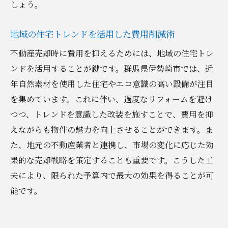
しょう。
地域の住宅トレンドを活用した費用削減術
不動産売却時に費用を抑えるためには、地域の住宅トレ
ンドを活用することが鍵です。群馬県伊勢崎市では、近
年自然素材を使用した住宅やエコ意識の高い設備が注目
を集めています。これに伴い、過度なリフォームを避け
つつ、トレンドを意識した改装を施すことで、費用を抑
えながらも物件の魅力を向上させることができます。ま
た、地元の不動産業者と連携し、市場の変化に応じた効
果的な売却戦略を策定することも重要です。こうした工
夫により、限られた予算内で最大の効果を得ることが可
能です。