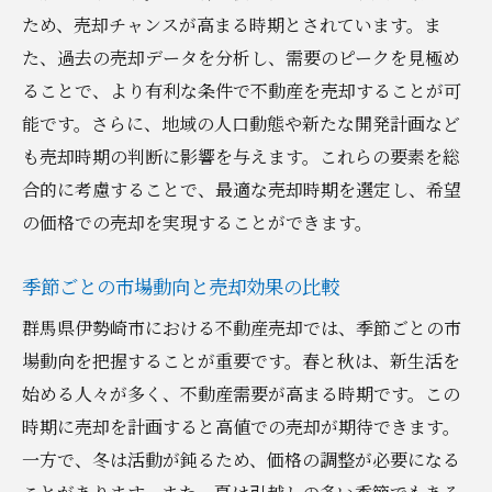
ため、売却チャンスが高まる時期とされています。ま
た、過去の売却データを分析し、需要のピークを見極め
ることで、より有利な条件で不動産を売却することが可
能です。さらに、地域の人口動態や新たな開発計画など
も売却時期の判断に影響を与えます。これらの要素を総
合的に考慮することで、最適な売却時期を選定し、希望
の価格での売却を実現することができます。
季節ごとの市場動向と売却効果の比較
群馬県伊勢崎市における不動産売却では、季節ごとの市
場動向を把握することが重要です。春と秋は、新生活を
始める人々が多く、不動産需要が高まる時期です。この
時期に売却を計画すると高値での売却が期待できます。
一方で、冬は活動が鈍るため、価格の調整が必要になる