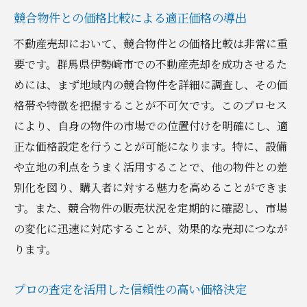
競合物件との価格比較による適正価格の導出
不動産売却において、競合物件との価格比較は非常に重
要です。群馬県伊勢崎市での不動産売却を成功させるた
めには、まず地域内の競合物件を詳細に調査し、その価
格帯や特徴を把握することが不可欠です。このプロセス
により、自身の物件の市場での位置付けを明確にし、適
正な価格設定を行うことが可能になります。特に、設備
や立地の利点をうまく活用することで、他の物件との差
別化を図り、購入者に対する魅力を高めることができま
す。また、競合物件の販売状況を定期的に確認し、市場
の変化に迅速に対応することが、効果的な売却につなが
ります。
プロの査定を活用した信頼性の高い価格決定