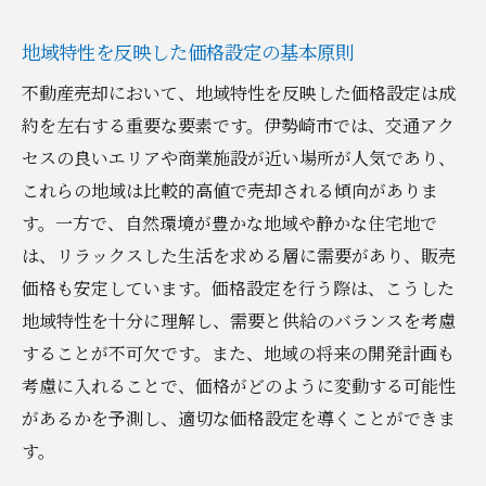
地域特性を反映した価格設定の基本原則
不動産売却において、地域特性を反映した価格設定は成
約を左右する重要な要素です。伊勢崎市では、交通アク
セスの良いエリアや商業施設が近い場所が人気であり、
これらの地域は比較的高値で売却される傾向がありま
す。一方で、自然環境が豊かな地域や静かな住宅地で
は、リラックスした生活を求める層に需要があり、販売
価格も安定しています。価格設定を行う際は、こうした
地域特性を十分に理解し、需要と供給のバランスを考慮
することが不可欠です。また、地域の将来の開発計画も
考慮に入れることで、価格がどのように変動する可能性
があるかを予測し、適切な価格設定を導くことができま
す。