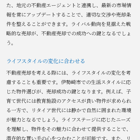
た、地元の不動産エージェントと連携し、最新の市場情
報を常にアップデートすることで、適切な交渉や売却条
件を整えることができます。ライバル動向を見据えた戦
略的な売却が、不動産売却での成功への鍵となるでしょ
う。
ライフスタイルの変化に合わせる
不動産売却を考える際には、ライフスタイルの変化を考
慮することも重要です。伊勢崎市での生活スタイルに応
じた物件選びが、売却成功の鍵となります。例えば、子
育て世代には教育施設のアクセスが良い物件が求められ
る一方で、リタイア世代には静かで自然に囲まれた環境
が魅力となるでしょう。ライフステージに応じたニーズ
を理解し、物件をその魅力に合わせて提供することで、
潜在的な買い手の心をつかむことが可能です。また、リ