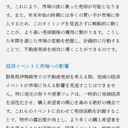
す。これにより、市場の波に乗った売却が可能となりま
す。また、年末年始の時期には多くの買い手が市場に参
入するため、このタイミングを見逃さずに戦略的に動く
ことが、より高い売却価格の獲得に繋がります。こうし
た年間を通じた市場の変動を把握し、計画的に行動する
ことで、不動産売却を成功に導くことができるのです。
経済イベントと市場への影響
群馬県伊勢崎市での不動産売却を考える際、地域の経済
イベントが市場に与える影響を見逃すことはできませ
ん。特に地元の祭りや産業フェアは、一時的に地域経済
を活性化させ、購入希望者の関心を高める絶好の機会で
す。これらのイベントに合わせて売却活動を計画するこ
とで、物件の露出度が向上し、より多くの購入希望者を