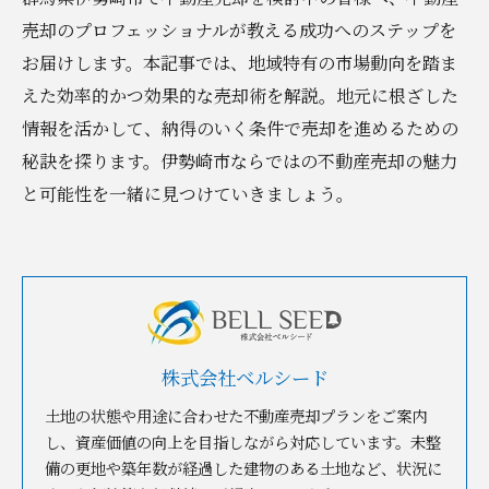
売却のプロフェッショナルが教える成功へのステップを
お届けします。本記事では、地域特有の市場動向を踏ま
えた効率的かつ効果的な売却術を解説。地元に根ざした
情報を活かして、納得のいく条件で売却を進めるための
秘訣を探ります。伊勢崎市ならではの不動産売却の魅力
と可能性を一緒に見つけていきましょう。
株式会社ベルシード
土地の状態や用途に合わせた不動産売却プランをご案内
し、資産価値の向上を目指しながら対応しています。未整
備の更地や築年数が経過した建物のある土地など、状況に