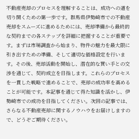
不動産売却のプロセスを理解することは、成功への道を
切り開くための第一歩です。群馬県伊勢崎市での不動産
売却をスムーズに進めるためには、売却準備から最終的
な契約までの各ステップを詳細に把握することが重要で
す。まずは市場調査から始まり、物件の魅力を最大限に
引き出すための準備、そして適切な価格設定を行いま
す。その後、売却活動を開始し、潜在的な買い手との交
渉を通じて、契約成立を目指します。これらのプロセス
を一貫した戦略で進めることで、売却の成功率を高める
ことが可能です。本記事を通じて得た知識を活かし、伊
勢崎市での成功を目指してください。次回の記事では、
さらなる不動産売却に関するノウハウをお届けしますの
で、どうぞご期待ください。