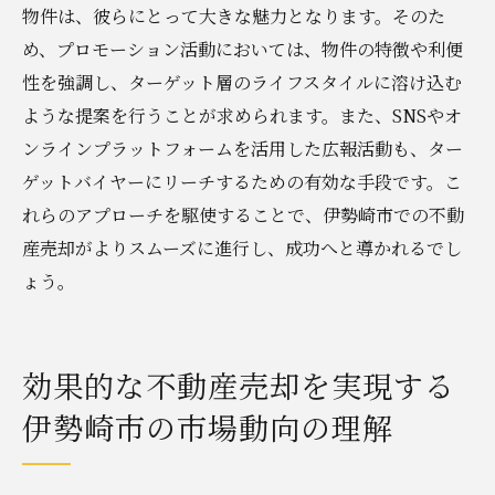
物件は、彼らにとって大きな魅力となります。そのた
め、プロモーション活動においては、物件の特徴や利便
性を強調し、ターゲット層のライフスタイルに溶け込む
ような提案を行うことが求められます。また、SNSやオ
ンラインプラットフォームを活用した広報活動も、ター
ゲットバイヤーにリーチするための有効な手段です。こ
れらのアプローチを駆使することで、伊勢崎市での不動
産売却がよりスムーズに進行し、成功へと導かれるでし
ょう。
効果的な不動産売却を実現する
伊勢崎市の市場動向の理解