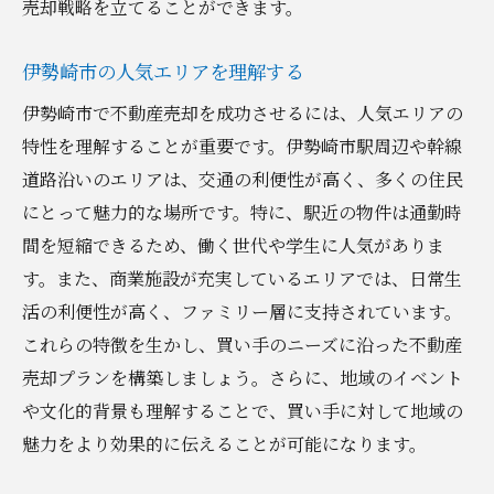
売却戦略を立てることができます。
伊勢崎市の人気エリアを理解する
伊勢崎市で不動産売却を成功させるには、人気エリアの
特性を理解することが重要です。伊勢崎市駅周辺や幹線
道路沿いのエリアは、交通の利便性が高く、多くの住民
にとって魅力的な場所です。特に、駅近の物件は通勤時
間を短縮できるため、働く世代や学生に人気がありま
す。また、商業施設が充実しているエリアでは、日常生
活の利便性が高く、ファミリー層に支持されています。
これらの特徴を生かし、買い手のニーズに沿った不動産
売却プランを構築しましょう。さらに、地域のイベント
や文化的背景も理解することで、買い手に対して地域の
魅力をより効果的に伝えることが可能になります。