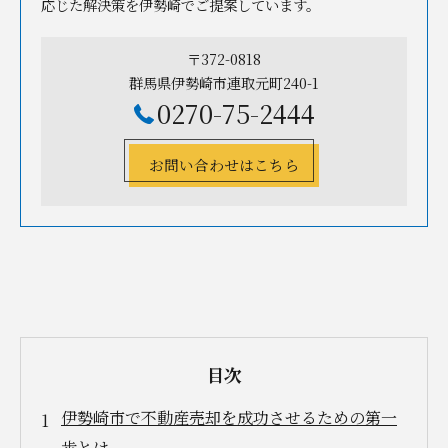
応じた解決策を伊勢崎でご提案しています。
〒372-0818
群馬県伊勢崎市連取元町240-1
0270-75-2444
お問い合わせはこちら
目次
伊勢崎市で不動産売却を成功させるための第一
歩とは