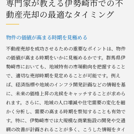
専門家が教える伊勢崎市での不
動産売却の最適なタイミング
物件の価値が高まる時期を見極める
不動産売却を成功させるための重要なポイントは、物件
の価値が高まる時期をいかに見極めるかです。群馬県伊
勢崎市においても、地域特有の市場動向を把握すること
で、適切な売却時期を見定めることが可能です。例え
ば、経済指標や地域のインフラ開発計画などの情報を基
に、未来の価格上昇の兆候をキャッチすることが求めら
れます。さらに、地域の人口増減や住宅需要の変化を細
かく分析し、需要の高まる時期を察知することも有効で
す。特に、伊勢崎市では大規模な商業施設の開発や交通
網の改善が計画されることが多く、こうした情報をタイ