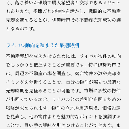
く、落ち着いた環境で購入希望者と交渉できるメリット
もあります。季節ごとの特性を活かし、戦略的に不動産
売却を進めることが、伊勢崎市での不動産売却成功の鍵
となるのです。
ライバル動向を踏まえた最適時期
不動産売却を成功させるためには、ライバル物件の動向
をしっかりと把握することが重要です。特に伊勢崎市で
は、周辺の不動産市場を調査し、競合物件の数や売却タ
イミングを分析することで、自分の物件が際立つ最適な
売却時期を見極めることが可能です。市場に多数の物件
が出回っている場合、ライバルとの差別化を図るための
戦略が求められます。物件の立地や周辺環境、価格設定
を見直し、他の物件よりも魅力的なポイントを強調する
ことで、買い手の興味を引きつけることができます。ま