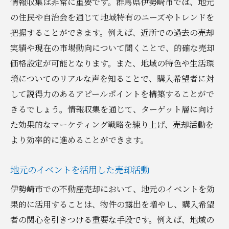
情報収集は非常に重要です。群馬県伊勢崎市では、地元
の住民や自治会を通じて地域特有のニーズやトレンドを
把握することができます。例えば、近所での過去の売却
実績や現在の市場動向について聞くことで、的確な売却
価格設定が可能となります。また、地域の特色や生活環
境についてのリアルな声を知ることで、購入希望者に対
して説得力のあるアピールポイントを構築することがで
きるでしょう。情報収集を通じて、ターゲット層に向け
た効果的なマーケティング戦略を練り上げ、売却活動を
より効率的に進めることができます。
地元のイベントを活用した売却活動
伊勢崎市での不動産売却において、地元のイベントを効
果的に活用することは、物件の露出を増やし、購入希望
者の関心を引きつける重要な手段です。例えば、地域の