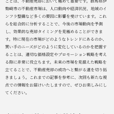
ことは、不動産売却において極めて重要です。群馬県伊
勢崎市の不動産市場は、人口動向や経済状況、地域のイ
ンフラ整備など多くの要因に影響を受けています。これ
らを総合的に分析することで、今後の市場動向を予測
し、効果的な売却タイミングを見極めることができま
す。特に現在の市場がどのようなトレンドにあるのか、
買い手のニーズがどのように変化しているのかを把握す
ることは、適切な価格設定やプロモーション戦略を考え
る際に非常に役立ちます。未来の市場を見据えた戦略を
立てることで、不動産売却の成功へと繋がる道を切り拓
きましょう。これまでの記事を参考に、次回も新たな視
点での情報をお届けいたしますので、ぜひお楽しみにし
てください。