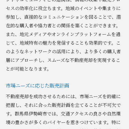
セスの効率化に役立ちます。地域のイベントや集まりに
参加し、直接的なコミュニケーションを図ることで、潜
在的な購入者や協力者との関係を築くことができます。
また、地元メディアやオンラインプラットフォームを通
じて、地域特有の魅力を発信することも効果的です。こ
のようなネットワークの活用により、より多くの購入者
層にアプローチし、スムーズな不動産売却を実現するこ
とが可能となります。
市場ニーズに応じた販売計画
不動産売却を成功させるためには、市場ニーズを的確に
把握し、それに合った販売計画を立てることが不可欠で
す。群馬県伊勢崎市では、交通アクセスの良さや自然環
境の豊かさが多くのバイヤーを惹きつけています。特に