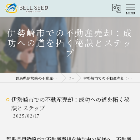
伊勢崎市での不動産売却：成
功への道を拓く秘訣とステッ
プ
群馬県伊勢崎の不動産売却なら株式会社ベルシード
コラム
伊勢崎市での不動産売却：成功への道を拓く秘訣とステップ
伊勢崎市での不動産売却：成功への道を拓く秘
訣とステップ
2025/02/17
群馬県伊勢崎市で不動産売却を検討中の皆様へ、不動産