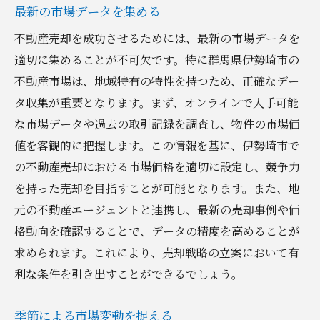
最新の市場データを集める
不動産売却を成功させるためには、最新の市場データを
適切に集めることが不可欠です。特に群馬県伊勢崎市の
不動産市場は、地域特有の特性を持つため、正確なデー
タ収集が重要となります。まず、オンラインで入手可能
な市場データや過去の取引記録を調査し、物件の市場価
値を客観的に把握します。この情報を基に、伊勢崎市で
の不動産売却における市場価格を適切に設定し、競争力
を持った売却を目指すことが可能となります。また、地
元の不動産エージェントと連携し、最新の売却事例や価
格動向を確認することで、データの精度を高めることが
求められます。これにより、売却戦略の立案において有
利な条件を引き出すことができるでしょう。
季節による市場変動を捉える