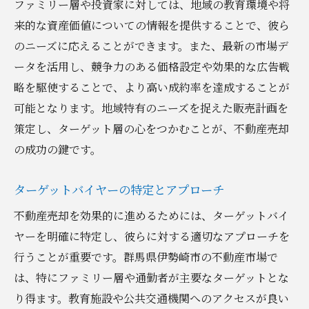
ファミリー層や投資家に対しては、地域の教育環境や将
来的な資産価値についての情報を提供することで、彼ら
のニーズに応えることができます。また、最新の市場デ
ータを活用し、競争力のある価格設定や効果的な広告戦
略を駆使することで、より高い成約率を達成することが
可能となります。地域特有のニーズを捉えた販売計画を
策定し、ターゲット層の心をつかむことが、不動産売却
の成功の鍵です。
ターゲットバイヤーの特定とアプローチ
不動産売却を効果的に進めるためには、ターゲットバイ
ヤーを明確に特定し、彼らに対する適切なアプローチを
行うことが重要です。群馬県伊勢崎市の不動産市場で
は、特にファミリー層や通勤者が主要なターゲットとな
り得ます。教育施設や公共交通機関へのアクセスが良い