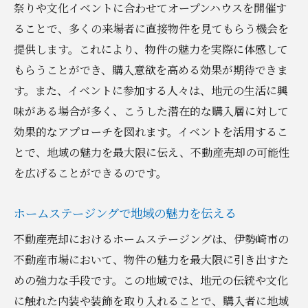
祭りや文化イベントに合わせてオープンハウスを開催す
ることで、多くの来場者に直接物件を見てもらう機会を
提供します。これにより、物件の魅力を実際に体感して
もらうことができ、購入意欲を高める効果が期待できま
す。また、イベントに参加する人々は、地元の生活に興
味がある場合が多く、こうした潜在的な購入層に対して
効果的なアプローチを図れます。イベントを活用するこ
とで、地域の魅力を最大限に伝え、不動産売却の可能性
を広げることができるのです。
ホームステージングで地域の魅力を伝える
不動産売却におけるホームステージングは、伊勢崎市の
不動産市場において、物件の魅力を最大限に引き出すた
めの強力な手段です。この地域では、地元の伝統や文化
に触れた内装や装飾を取り入れることで、購入者に地域