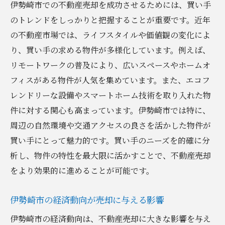
伊勢崎市での不動産売却を成功させるためには、買い手
のトレンドをしっかりと把握することが重要です。近年
の不動産市場では、ライフスタイルや価値観の変化によ
り、買い手の求める物件が多様化しています。例えば、
リモートワークの普及により、広いスペースやホームオ
フィスがある物件が人気を集めています。また、エコフ
レンドリーな設備やスマートホーム技術を取り入れた物
件に対する関心も高まっています。伊勢崎市では特に、
周辺の自然環境や交通アクセスの良さを活かした物件が
買い手にとって魅力的です。買い手のニーズを的確に分
析し、物件の特性を最大限に活かすことで、不動産売却
をより効果的に進めることが可能です。
伊勢崎市の経済動向が売却に与える影響
伊勢崎市の経済動向は、不動産売却に大きな影響を与え