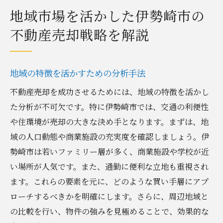
地域市場を活かした伊勢崎市の
不動産売却戦略を解説
地域の特徴を活かすための分析手法
不動産売却を成功させるためには、地域の特徴を活かし
た分析が不可欠です。特に伊勢崎市では、交通の利便性
や住環境が売却の大きな決め手となります。まずは、地
域の人口動態や商業施設の充実度を確認しましょう。伊
勢崎市は若いファミリー層が多く、商業施設や学校が近
い場所が人気です。また、通勤に便利な立地も重視され
ます。これらの要素を元に、どのような買い手層にアプ
ローチするべきかを明確にします。さらに、周辺地域と
の比較を行い、物件の強みを見極めることで、効果的な