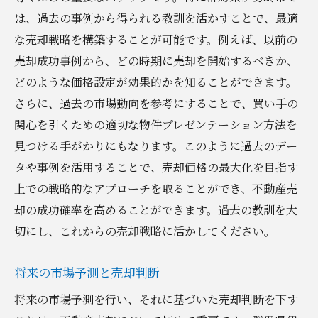
は、過去の事例から得られる教訓を活かすことで、最適
な売却戦略を構築することが可能です。例えば、以前の
売却成功事例から、どの時期に売却を開始するべきか、
どのような価格設定が効果的かを知ることができます。
さらに、過去の市場動向を参考にすることで、買い手の
関心を引くための適切な物件プレゼンテーション方法を
見つける手がかりにもなります。このように過去のデー
タや事例を活用することで、売却価格の最大化を目指す
上での戦略的なアプローチを取ることができ、不動産売
却の成功確率を高めることができます。過去の教訓を大
切にし、これからの売却戦略に活かしてください。
将来の市場予測と売却判断
将来の市場予測を行い、それに基づいた売却判断を下す