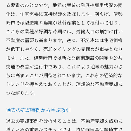
る要素のひとつです。地元の産業の発展や雇用状況の変
化は、住宅需要に直接影響を及ぼします。例えば、伊勢
崎市では製造業や農業が基幹産業として根付いており、
これらの業種が好調な時期には、労働人口の増加に伴い
不動産の需要も高まります。逆に、不況時には住宅価格
が低下しやすく、売却タイミングの見極めが重要となり
ます。また、伊勢崎市では新たな商業施設の開発や公共
交通の改善が進行中であり、これにより地域の魅力がさ
らに高まることが期待されています。これらの経済的な
トレンドを押さえておくことが、理想的な不動産売却に
つながります。
過去の売却事例から学ぶ教訓
過去の売却事例を分析することは、不動産売却を成功に
導くための重要なステップです。特に群馬県伊勢崎市で