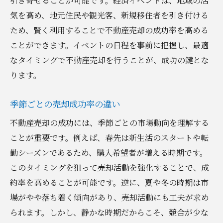
引き寄せることが可能です。経済イベントは、地域の活
気を高め、地元住民や観光客、新規移住者を引き付ける
ため、賢く利用することで不動産売却の成功率を高める
ことができます。イベントの日程を事前に把握し、最適
なタイミングで不動産売却を行うことが、成功の鍵とな
ります。
季節ごとの売却成功率の違い
不動産売却の成功には、季節ごとの市場動向を理解する
ことが重要です。例えば、春先は新生活のスタートや転
勤シーズンであるため、購入希望者が増える時期です。
このタイミングを狙って売却活動を強化することで、成
約率を高めることが可能です。逆に、夏や冬の時期は市
場がやや落ち着く傾向があり、売却活動にも工夫が求め
られます。しかし、静かな時期だからこそ、競合が少な