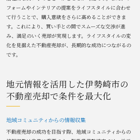
フォームやインテリアの提案をライフスタイルに合わせ
て行うことで、購入意欲をさらに高めることができま
す。これにより、買い手との間でスムーズな交渉が進
み、満足のいく売却が実現します。ライフスタイルの変
化を見据えた不動産売却が、長期的な成功につながるの
です。
地元情報を活用した伊勢崎市の
不動産売却で条件を最大化
地域コミュニティからの情報収集
不動産売却の成功を目指す際、地域コミュニティからの