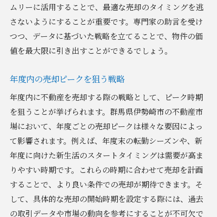
ムリーに活用することで、最適な売却のタイミングを逃
さないようにすることが重要です。専門家の助言を受け
つつ、データに基づいた戦略を立てることで、物件の価
値を最大限に引き出すことができるでしょう。
年度内の売却ピークを狙う戦略
年度内に不動産を売却する際の戦略として、ピーク時期
を狙うことが挙げられます。群馬県伊勢崎市の不動産市
場において、年度ごとの売却ピークは様々な要因によっ
て影響されます。例えば、年度末の転勤シーズンや、新
年度に向けた新生活のスタートタイミングは需要が高ま
りやすい時期です。これらの時期に合わせて売却を計画
することで、より良い条件での売却が期待できます。そ
して、具体的な売却の開始時期を設定する際には、過去
の取引データや市場の動向を参考にすることが不可欠で