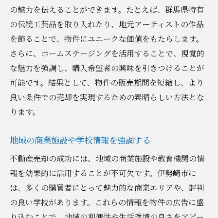
の魅力を伝えることができます。たとえば、群馬県特有
の伝統工芸品を取り入れたり、地元アーティストの作品
を飾ることで、物件にユニークな価値をもたらします。
さらに、ホームステージングを活用することで、視覚的
な魅力を強調し、購入希望者の興味を引きつけることが
可能です。結果として、物件の販売期間を短縮し、より
良い条件での売却を実現するための素晴らしい方法とな
ります。
地域の商業施設や学校情報を強調する
不動産売却の成功には、地域の商業施設や教育機関の情
報を効果的に活用することが不可欠です。伊勢崎市に
は、多くの購買者にとって魅力的な商業エリアや、評判
の良い学校があります。これらの情報を物件の広告に盛
り込むことで、地域の利便性や生活環境の良さをアピー