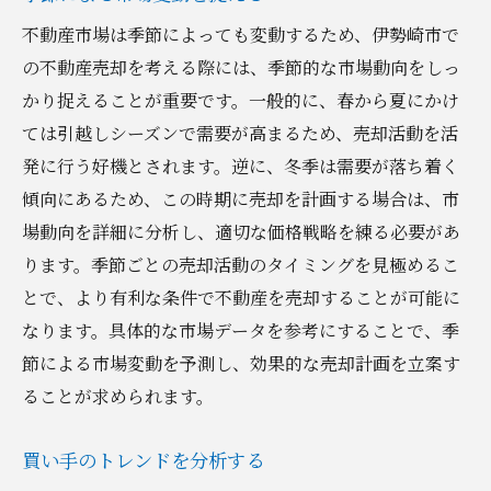
不動産市場は季節によっても変動するため、伊勢崎市で
の不動産売却を考える際には、季節的な市場動向をしっ
かり捉えることが重要です。一般的に、春から夏にかけ
ては引越しシーズンで需要が高まるため、売却活動を活
発に行う好機とされます。逆に、冬季は需要が落ち着く
傾向にあるため、この時期に売却を計画する場合は、市
場動向を詳細に分析し、適切な価格戦略を練る必要があ
ります。季節ごとの売却活動のタイミングを見極めるこ
とで、より有利な条件で不動産を売却することが可能に
なります。具体的な市場データを参考にすることで、季
節による市場変動を予測し、効果的な売却計画を立案す
ることが求められます。
買い手のトレンドを分析する