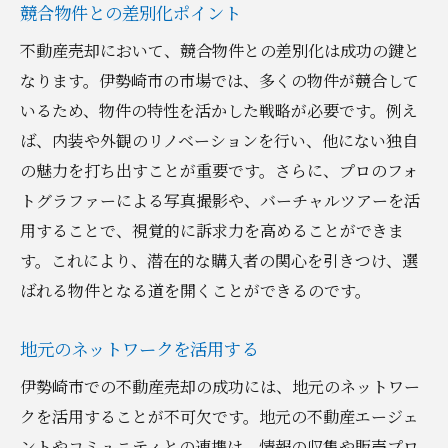
競合物件との差別化ポイント
不動産売却において、競合物件との差別化は成功の鍵と
なります。伊勢崎市の市場では、多くの物件が競合して
いるため、物件の特性を活かした戦略が必要です。例え
ば、内装や外観のリノベーションを行い、他にない独自
の魅力を打ち出すことが重要です。さらに、プロのフォ
トグラファーによる写真撮影や、バーチャルツアーを活
用することで、視覚的に訴求力を高めることができま
す。これにより、潜在的な購入者の関心を引きつけ、選
ばれる物件となる道を開くことができるのです。
地元のネットワークを活用する
伊勢崎市での不動産売却の成功には、地元のネットワー
クを活用することが不可欠です。地元の不動産エージェ
ントやコミュニティとの連携は、情報の収集や販売プロ