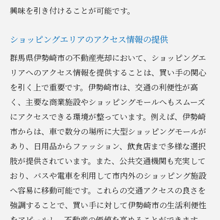
興味を引き付けることが可能です。
ショッピングエリアのアクセス情報の提供
群馬県伊勢崎市の不動産売却において、ショッピングエ
リアへのアクセス情報を提供することは、買い手の関心
を引く上で重要です。伊勢崎市は、交通の利便性が高
く、主要な商業施設やショッピングモールへもスムーズ
にアクセスできる環境が整っています。例えば、伊勢崎
市からは、車で数分の場所に大型ショッピングモールが
あり、日用品からファッション、飲食店まで多様な選択
肢が提供されています。また、公共交通機関も充実して
おり、バスや電車を利用して市内外のショッピング施設
へ容易に移動可能です。これらの交通アクセスの良さを
強調することで、買い手に対して伊勢崎市の生活利便性
をアピールし、不動産の価値を高めることができます。