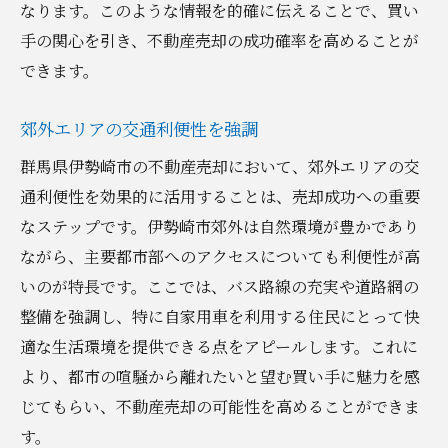
なります。このような情報を的確に伝えることで、買い
手の関心を引き、不動産売却の成功確率を高めることが
できます。
郊外エリアの交通利便性を強調
群馬県伊勢崎市の不動産売却において、郊外エリアの交
通利便性を効果的に活用することは、売却成功への重要
なステップです。伊勢崎市郊外は自然環境が豊かであり
ながら、主要都市部へのアクセスについても利便性が高
いのが特長です。ここでは、バス路線の充実や道路網の
整備を強調し、特に自家用車を利用する住民にとって快
適な生活環境を提供できる点をアピールします。これに
より、都市の喧騒から離れたいと望む買い手に魅力を感
じてもらい、不動産売却の可能性を高めることができま
す。