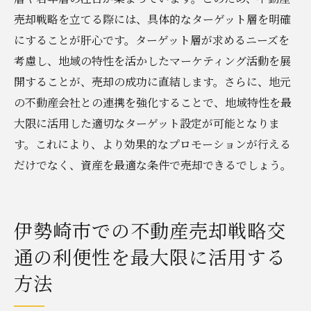
売却戦略を立てる際には、具体的なターゲット層を明確
にすることが肝心です。ターゲット層が求めるニーズを
考慮し、地域の特性を活かしたマーケティング活動を展
開することが、売却の成功に直結します。さらに、地元
の不動産会社との連携を強化することで、地域特性を最
大限に活用した適切なターゲット設定が可能となりま
す。これにより、より効果的なプロモーションが行える
だけでなく、資産を最適な条件で売却できるでしょう。
伊勢崎市での不動産売却戦略交
通の利便性を最大限に活用する
方法