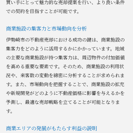
買い手にとって魅力的な売却提案を行い、より良い条件
での契約を目指すことが可能です。
商業施設の集客力と市場動向を分析
伊勢崎市の不動産売却における成功の鍵は、商業施設の
集客力をどのように活用するかにかかっています。地域
の主要な商業施設が持つ集客力は、周辺物件の付加価値
を高める重要な要素です。そのため、商業施設の利用状
況や、来客数の変動を綿密に分析することが求められま
す。また、市場動向を把握することで、商業施設の拡充
や新規開発がどのように不動産価格に影響を与えるかを
予測し、最適な売却戦略を立てることが可能となりま
す。
商業エリアの発展がもたらす利益の説明