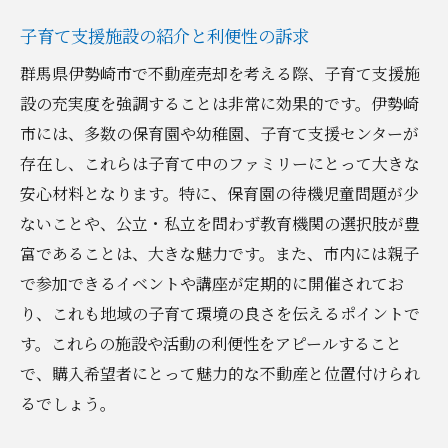
子育て支援施設の紹介と利便性の訴求
群馬県伊勢崎市で不動産売却を考える際、子育て支援施
設の充実度を強調することは非常に効果的です。伊勢崎
市には、多数の保育園や幼稚園、子育て支援センターが
存在し、これらは子育て中のファミリーにとって大きな
安心材料となります。特に、保育園の待機児童問題が少
ないことや、公立・私立を問わず教育機関の選択肢が豊
富であることは、大きな魅力です。また、市内には親子
で参加できるイベントや講座が定期的に開催されてお
り、これも地域の子育て環境の良さを伝えるポイントで
す。これらの施設や活動の利便性をアピールすること
で、購入希望者にとって魅力的な不動産と位置付けられ
るでしょう。