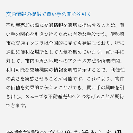
交通情報の提供で買い手の関心を引く
不動産売却の際に交通情報を適切に提供することは、買
い手の関心を引きつけるための有効な手段です。伊勢崎
市の交通インフラは全国的に見ても発展しており、特に
通勤に便利な場所として人気を集めています。買い手に
対して、市内や周辺地域へのアクセス方法や所要時間、
利用可能な交通機関の情報を明確に示すことで、利便性
の高さを実感させることが可能です。これにより、物件
の価値を効果的に伝えることができ、買い手の興味を引
き出し、スムーズな不動産売却へとつなげることが期待
できます。