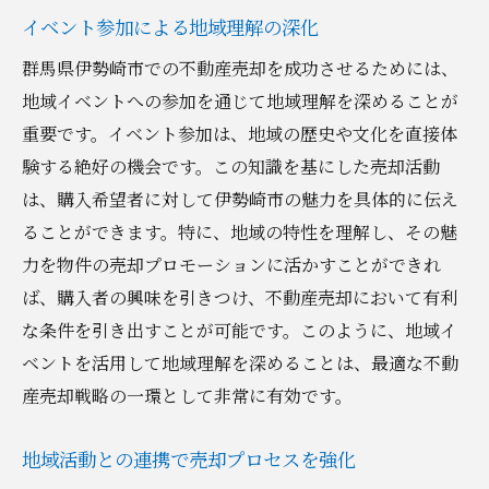
イベント参加による地域理解の深化
群馬県伊勢崎市での不動産売却を成功させるためには、
地域イベントへの参加を通じて地域理解を深めることが
重要です。イベント参加は、地域の歴史や文化を直接体
験する絶好の機会です。この知識を基にした売却活動
は、購入希望者に対して伊勢崎市の魅力を具体的に伝え
ることができます。特に、地域の特性を理解し、その魅
力を物件の売却プロモーションに活かすことができれ
ば、購入者の興味を引きつけ、不動産売却において有利
な条件を引き出すことが可能です。このように、地域イ
ベントを活用して地域理解を深めることは、最適な不動
産売却戦略の一環として非常に有効です。
地域活動との連携で売却プロセスを強化