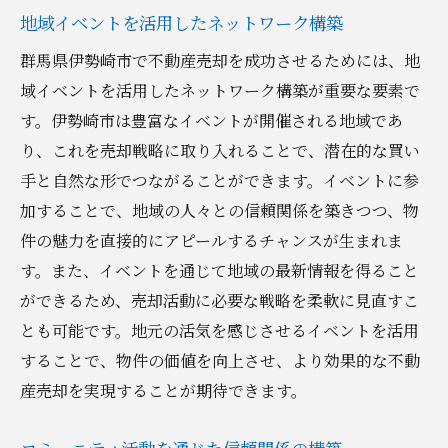
地域イベントを活用したネットワーク構築
群馬県伊勢崎市で不動産売却を成功させるためには、地
域イベントを活用したネットワーク構築が重要な要素で
す。伊勢崎市は豊富なイベントが開催される地域であ
り、これを売却戦略に取り入れることで、潜在的な買い
手と自然な形でつながることができます。イベントに参
加することで、地域の人々との信頼関係を築きつつ、物
件の魅力を直接的にアピールするチャンスが生まれま
す。また、イベントを通じて地域の最新情報を得ること
ができるため、売却活動に必要な戦略を柔軟に見直すこ
とも可能です。地元の活気を感じさせるイベントを活用
することで、物件の価値を向上させ、より効果的な不動
産売却を実現することが期待できます。