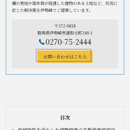
備の更地や築年数が経過した建物のある土地など、状況に
応じた解決策を伊勢崎でご提案しています。
〒372-0818
群馬県伊勢崎市連取元町240-1
0270-75-2444
お問い合わせはこちら
目次
地域特性を活かした伊勢崎市の不動産売却成功