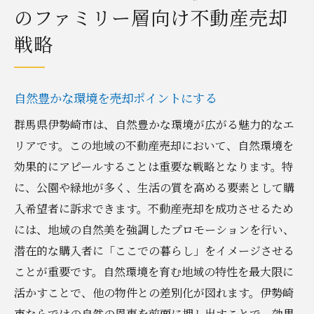
のファミリー層向け不動産売却
戦略
自然豊かな環境を売却ポイントにする
群馬県伊勢崎市は、自然豊かな環境が広がる魅力的なエ
リアです。この地域の不動産売却において、自然環境を
効果的にアピールすることは重要な戦略となります。特
に、公園や緑地が多く、生活の質を高める要素として購
入希望者に訴求できます。不動産売却を成功させるため
には、地域の自然美を強調したプロモーションを行い、
潜在的な購入者に「ここでの暮らし」をイメージさせる
ことが重要です。自然環境を育む地域の特性を最大限に
活かすことで、他の物件との差別化が図れます。伊勢崎
市ならではの自然の恩恵を前面に押し出すことで、効果