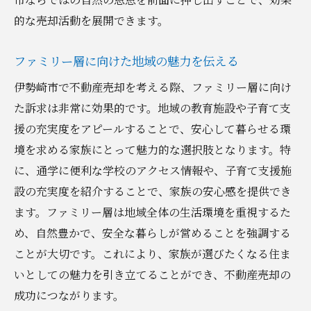
的な売却活動を展開できます。
ファミリー層に向けた地域の魅力を伝える
伊勢崎市で不動産売却を考える際、ファミリー層に向け
た訴求は非常に効果的です。地域の教育施設や子育て支
援の充実度をアピールすることで、安心して暮らせる環
境を求める家族にとって魅力的な選択肢となります。特
に、通学に便利な学校のアクセス情報や、子育て支援施
設の充実度を紹介することで、家族の安心感を提供でき
ます。ファミリー層は地域全体の生活環境を重視するた
め、自然豊かで、安全な暮らしが営めることを強調する
ことが大切です。これにより、家族が選びたくなる住ま
いとしての魅力を引き立てることができ、不動産売却の
成功につながります。