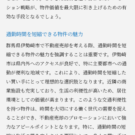
ション戦略が、物件価値を最大限に引き上げるための有
効な手段となるでしょう。
通勤時間を短縮できる物件の魅力
群馬県伊勢崎市で不動産売却を考える際、通勤時間を短
縮できる物件の魅力を強調することは重要です。伊勢崎
市は県内外へのアクセスが良好で、特に主要都市への通
勤が便利な地域です。これにより、通勤時間を短縮した
い買い手にとって理想的な選択肢となります。近隣の商
業施設も充実しており、生活の利便性が高いため、居住
環境としての価値が高まります。このような交通利便性
を持つ物件は、時間を大切にする働く世代の需要を捉え
ることができ、不動産売却のプロモーションにおいて強
力なアピールポイントとなります。特に、通勤時間の短