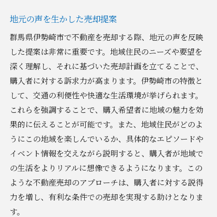
地元の声を生かした売却提案
群馬県伊勢崎市で不動産を売却する際、地元の声を反映
した提案は非常に重要です。地域住民のニーズや要望を
深く理解し、それに基づいた売却計画を立てることで、
購入者に対する訴求力が高まります。伊勢崎市の特徴と
して、交通の利便性や快適な生活環境が挙げられます。
これらを強調することで、購入希望者に地域の魅力を効
果的に伝えることが可能です。また、地域住民がどのよ
うにこの地域を楽しんでいるか、具体的なエピソードや
イベント情報を交えながら説明すると、購入者が地域で
の生活をよりリアルに想像できるようになります。この
ような不動産売却のアプローチは、購入者に対する説得
力を増し、有利な条件での売却を実現する助けとなりま
す。