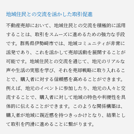
地域住民との交流を活かした取引促進
不動産売却において、地域住民との交流を積極的に活用
することは、取引をスムーズに進めるための強力な手段
です。群馬県伊勢崎市では、地域コミュニティが非常に
活発であり、これを活かして売却活動を展開することが
可能です。地域住民との交流を通じて、地元のリアルな
声や生活の実態を学び、それを売却戦略に取り入れるこ
とで、購入者に対する信頼感を高めることができます。
例えば、地元のイベントに参加したり、地元の人々と交
流することで、購入者に対して地域の特色や利便性を具
体的に伝えることができます。このような関係構築は、
購入者が地域に親近感を持つきっかけとなり、結果とし
て取引を円滑に進めることに繋がります。