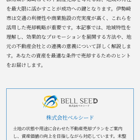
を最大限に活かすことが成功への鍵となります。伊勢崎
市は交通の利便性や商業施設の充実度が高く、これらを
活用した売却戦略が重要です。本記事では、地域特性を
理解し、効果的なプロモーションを展開する方法や、地
元の不動産会社との連携の意義について詳しく解説しま
す。あなたの資産を最適な条件で売却するためのヒント
をお届けします。
株式会社ベルシード
土地の状態や用途に合わせた不動産売却プランをご案内
し、資産価値の向上を目指しながら対応しています。未整