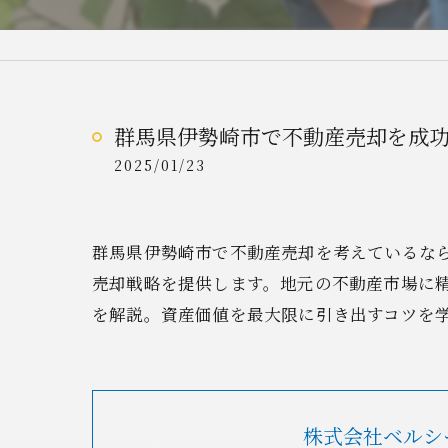
群馬県伊勢崎市で不動産売却を成
2025/01/23
群馬県伊勢崎市で不動産売却を考えているな
売却戦略を提供します。地元の不動産市場に
を解説。資産価値を最大限に引き出すコツを
株式会社ベルシ