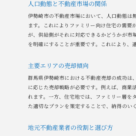
人口動態と不動産市場の関係
伊勢崎市の不動産市場において、人口動態は
ます。これによりファミリー向け住宅の需要
が、供給側がそれに対応できるかどうかが市
群
を明確にすることが重要です。これにより、
主要エリアの売却傾向
群馬県伊勢崎市における不動産売却の成功は
に応じた売却戦略が必要です。例えば、商業
れます。一方、住宅地では、ファミリー層を
た適切なプランを策定することで、納得のい
資
地元不動産業者の役割と選び方