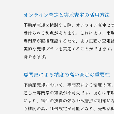
オンライン査定と実地査定の活用方法
不動産売却を検討する際、オンライン査定と
受けられる利点があります。これにより、市
専門家が直接確認するため、より正確な査定
実的な売却プランを策定することができます
待できます。
専門家による精度の高い査定の重要性
不動産売却において、専門家による精度の高
通した専門家の知識が不可欠です。彼らは市
により、物件の独自の強みや改善点が明確に
り精度の高い価格設定が可能となり、売却活