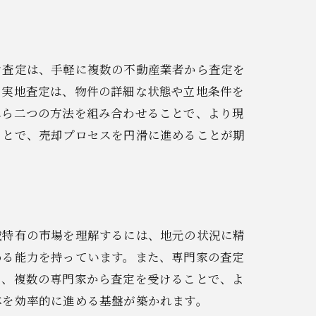
ン査定は、手軽に複数の不動産業者から査定を
、実地査定は、物件の詳細な状態や立地条件を
れら二つの方法を組み合わせることで、より現
ことで、売却プロセスを円滑に進めることが期
域特有の市場を理解するには、地元の状況に精
める能力を持っています。また、専門家の査定
に、複数の専門家から査定を受けることで、よ
体を効率的に進める基盤が築かれます。