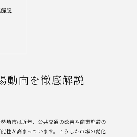
底解説
場動向を徹底解説
伊勢崎市は近年、公共交通の改善や商業施設の
可能性が高まっています。こうした市場の変化