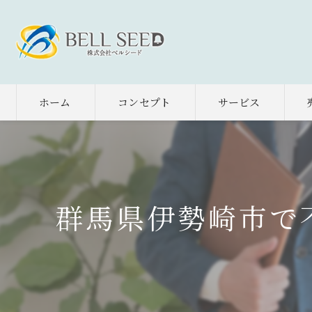
ホーム
コンセプト
サービス
群馬県伊勢崎市で