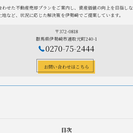
合わせた不動産売却プランをご案内し、資産価値の向上を目指しな
土地など、状況に応じた解決策を伊勢崎でご提案しています。
〒372-0818
群馬県伊勢崎市連取元町240-1
0270-75-2444
お問い合わせはこちら
目次