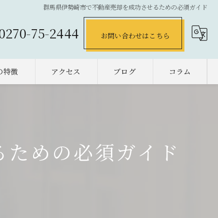
群馬県伊勢崎市で不動産売却を成功させるための必須ガイド
0270-75-2444
お問い合わせはこちら
の特徴
アクセス
ブログ
コラム
の不動産売却
却
るための必須ガイド