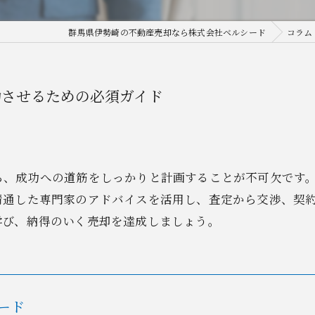
群馬県伊勢崎の不動産売却なら株式会社ベルシード
コラム
功させるための必須ガイド
ら、成功への道筋をしっかりと計画することが不可欠です
精通した専門家のアドバイスを活用し、査定から交渉、契
学び、納得のいく売却を達成しましょう。
ード