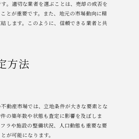
です。適切な業者を選ぶことは、売却の成否を
ることが重要です。また、地元の市場動向に精
直結します。このように、信頼できる業者と共
定方法
の不動産市場では、立地条件が大きな要素とな
物件の築年数や状態も査定に影響を及ぼしま
ンフラや施設の整備状況、人口動態も重要な要
ド
ことが可能になります。