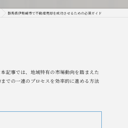
群馬県伊勢崎市で不動産売却を成功させるための必須ガイド
。本記事では、地域特有の市場動向を踏まえた
約までの一連のプロセスを効率的に進める方法