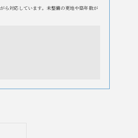
がら対応しています。未整備の更地や築年数が