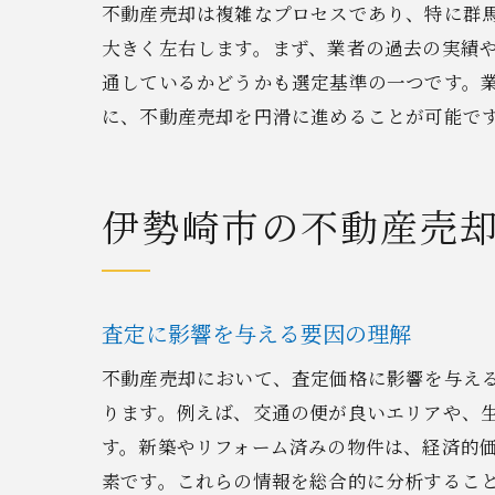
不動産売却は複雑なプロセスであり、特に群
大きく左右します。まず、業者の過去の実績
通しているかどうかも選定基準の一つです。
に、不動産売却を円滑に進めることが可能で
不
伊勢崎市の不動産売
査定に影響を与える要因の理解
不動産売却において、査定価格に影響を与え
ります。例えば、交通の便が良いエリアや、
す。新築やリフォーム済みの物件は、経済的
納
素です。これらの情報を総合的に分析するこ