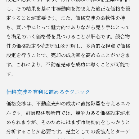
し、その結果を基に市場動向を踏まえた適正な価格を設
定することが重要です。また、価格交渉の柔軟性を持
ち、買い手にとって魅力的でありながら売り手にとって
も満足のいく価格帯を見つけることが肝心です。競合物
件の価格設定や売却理由を理解し、多角的な視点で価格
設定を行うことで、売却の成功率を高めることができま
す。これにより、不動産売却を成功に導くことが可能で
す。
価格交渉を有利に進めるテクニック
価格交渉は、不動産売却の成功に直接影響を与えるスキ
ルです。群馬県伊勢崎市では、競争力ある価格設定が求
められますが、そのためにはまず市場動向をしっかりと
分析することが必要です。売主としての妥協点とターゲ