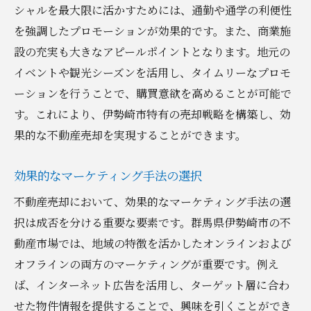
シャルを最大限に活かすためには、通勤や通学の利便性
を強調したプロモーションが効果的です。また、商業施
設の充実も大きなアピールポイントとなります。地元の
イベントや観光シーズンを活用し、タイムリーなプロモ
ーションを行うことで、購買意欲を高めることが可能で
す。これにより、伊勢崎市特有の売却戦略を構築し、効
果的な不動産売却を実現することができます。
効果的なマーケティング手法の選択
不動産売却において、効果的なマーケティング手法の選
択は成否を分ける重要な要素です。群馬県伊勢崎市の不
動産市場では、地域の特徴を活かしたオンラインおよび
オフラインの両方のマーケティングが重要です。例え
ば、インターネット広告を活用し、ターゲット層に合わ
せた物件情報を提供することで、興味を引くことができ