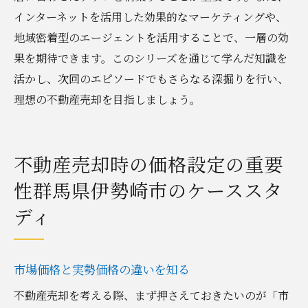
インターネットを活用した効果的なマーケティングや、
地域密着型のエージェントを活用することで、一層の効
果を期待できます。このシリーズを通じて学んだ知識を
活かし、次回のエピソードでもさらなる深掘りを行い、
理想の不動産売却を目指しましょう。
不動産売却時の価格設定の重要
性群馬県伊勢崎市のケーススタ
ディ
市場価格と実勢価格の違いを知る
不動産売却を考える際、まず押さえておきたいのが「市