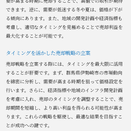
要が高まる時期に売却することで、高値での取引が期待
できます。逆に、需要が低迷する冬や夏は、価格が下が
る傾向にあります。また、地域の開発計画や経済指標も
考慮し、適切なタイミングを見極めることで売却利益を
最大化することが可能です。
タイミングを活かした売却戦略の立案
売却戦略を立案する際には、タイミングを最大限に活用
することが肝要です。まず、群馬県伊勢崎市の市場動向
を綿密に分析し、需要が高まる時期を狙って価格設定を
行います。さらに、経済指標や地域のインフラ開発計画
を考慮に入れ、売却のタイミングを調整することで、売
却期間を短縮し、より高い利益を得られる可能性が高ま
ります。これらの戦略を駆使し、最適な結果を目指すこ
とが成功への鍵です。