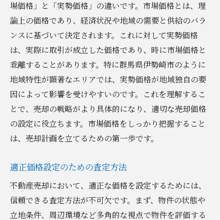
場価格」と「実勢価格」の違いです。市場価格とは、理
論上の価格であり、経済状況や地域の需要と供給のバラ
ンスに基づいて決定されます。これに対して実勢価格
は、実際に取引が成立した価格であり、時に市場価格と
乖離することがあります。特に群馬県伊勢崎市のように
地域特性が顕著なエリアでは、実勢価格が地域独自の要
因によって影響を受けやすいのです。これを理解するこ
とで、売却の戦略がより具体的になり、適切な売却価格
の設定に役立ちます。市場価格をしっかり把握すること
は、売却計画を立てるための第一歩です。
適正価格設定のための査定方法
不動産売却において、適正な価格を設定するためには、
信頼できる査定方法が不可欠です。まず、物件の状態や
立地条件、周辺環境など多角的な視点で物件を評価する