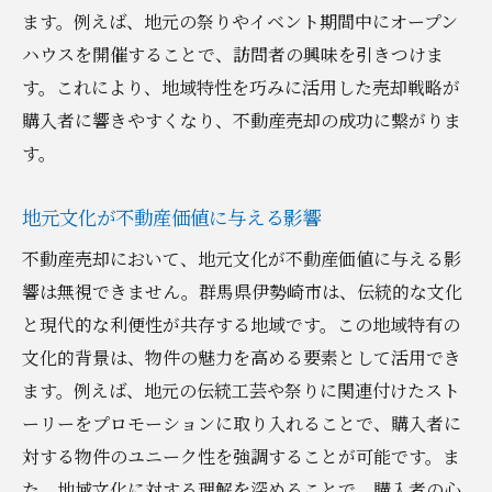
ます。例えば、地元の祭りやイベント期間中にオープン
ハウスを開催することで、訪問者の興味を引きつけま
す。これにより、地域特性を巧みに活用した売却戦略が
購入者に響きやすくなり、不動産売却の成功に繋がりま
す。
地元文化が不動産価値に与える影響
不動産売却において、地元文化が不動産価値に与える影
響は無視できません。群馬県伊勢崎市は、伝統的な文化
と現代的な利便性が共存する地域です。この地域特有の
文化的背景は、物件の魅力を高める要素として活用でき
ます。例えば、地元の伝統工芸や祭りに関連付けたスト
ーリーをプロモーションに取り入れることで、購入者に
対する物件のユニーク性を強調することが可能です。ま
た、地域文化に対する理解を深めることで、購入者の心