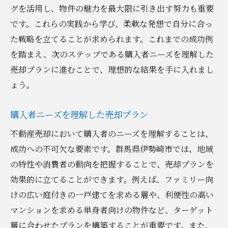
グを活用し、物件の魅力を最大限に引き出す努力も重要
です。これらの実践から学び、柔軟な発想で自分に合っ
た戦略を立てることが求められます。これまでの成功例
を踏まえ、次のステップである購入者ニーズを理解した
売却プランに進むことで、理想的な結果を手に入れまし
ょう。
購入者ニーズを理解した売却プラン
不動産売却において購入者のニーズを理解することは、
成功への不可欠な要素です。群馬県伊勢崎市では、地域
の特性や消費者の動向を把握することで、売却プランを
効果的に立てることができます。例えば、ファミリー向
けの広い庭付きの一戸建てを求める層や、利便性の高い
マンションを求める単身者向けの物件など、ターゲット
層に合わせたプランを構築することが重要です。また、