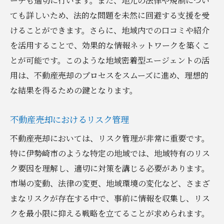
ーチも適切に行います。また、地元の法律や規制につい
ても詳しいため、法的な問題を未然に回避する支援を受
けることができます。さらに、地域内での口コミや紹介
を活用することで、効果的な情報ネットワークを築くこ
とが可能です。このような地域密着型エージェントの活
用は、不動産売却のプロセスをスムーズに進め、理想的
な結果を得るための鍵となります。
不動産売却におけるリスク管理
不動産売却においては、リスク管理が非常に重要です。
特に伊勢崎市のような特定の地域では、地域特有のリス
ク要因を理解し、適切に対策を講じる必要があります。
市場の変動、法律の変更、地域環境の変化など、さまざ
まなリスクが存在する中で、事前に情報を収集し、リス
クを最小限に抑える戦略を立てることが求められます。