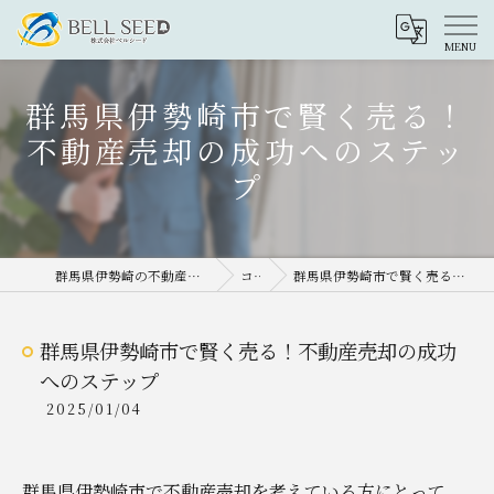
群馬県伊勢崎市で賢く売る！
不動産売却の成功へのステッ
プ
群馬県伊勢崎の不動産売却なら株式会社ベルシード
コラム
群馬県伊勢崎市で賢く売る！不動産売却の成功へのステップ
群馬県伊勢崎市で賢く売る！不動産売却の成功
へのステップ
2025/01/04
群馬県伊勢崎市で不動産売却を考えている方にとって、