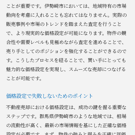
ことが重要です。伊勢崎市においては、地域特有の市場
動向を考慮に入れることも忘れてはなりません。実際の
販売事例や市場のトレンドを踏まえた査定を行うこと
で、より現実的な価格設定が可能になります。物件の競
合性や需要レベルも見極めながら査定を進めることで、
売り手としてのポジションを強化することができるので
す。こうしたプロセスを経ることで、買い手にとっても
魅力的な価格設定を実現し、スムーズな売却につなげる
ことが可能です。
価格設定で失敗しないためのポイント
不動産売却における価格設定は、成功の鍵を握る重要な
ステップです。群馬県伊勢崎市のような地域では、相場
の流動性が高く、最新の市場情報を基にした正確な価格
設定が必要です。まず、物件の強みと弱みを正確に評価