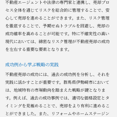
不動産エージェントや法律の専門家と連携し、売却プロ
セス全体を通じてリスクを総合的に管理することで、安
心して売却を進めることができます。また、リスク管理
を徹底することで、予期せぬトラブルを回避し、売却の
成功確率を高めることが可能です。特に不確実性の高い
現代においては、綿密なリスク管理が不動産売却の成功
を左右する重要な要素となります。
成功例から学ぶ戦略の実践
不動産売却の成功には、過去の成功例を分析し、それを
実践に活かすことが重要です。群馬県伊勢崎市において
は、地域特有の市場動向を踏まえた戦略が鍵となりま
す。例えば、過去の成功事例では、適切な価格設定とタ
イミングを見極めることで、売却をより有利に進めるこ
とができました。また、リフォームやホームステージン