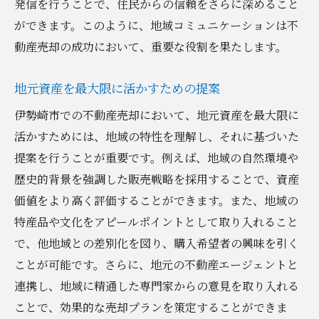
発信を行うことで、住民からの信頼をさらに深めること
ができます。このように、地域コミュニケーションは不
動産売却の成功において、重要な役割を果たします。
地元資産を最大限に活かすための提案
伊勢崎市での不動産売却において、地元資産を最大限に
活かすためには、地域の特性を理解し、それに基づいた
提案を行うことが重要です。例えば、地域の自然環境や
歴史的背景を強調した販売戦略を採用することで、資産
価値をより高く評価することができます。また、地域の
特産品や文化をアピールポイントとして取り入れること
で、他地域との差別化を図り、購入希望者の興味を引く
ことが可能です。さらに、地元の不動産エージェントと
連携し、地域に精通した専門家からの意見を取り入れる
ことで、効果的な売却プランを策定することができま