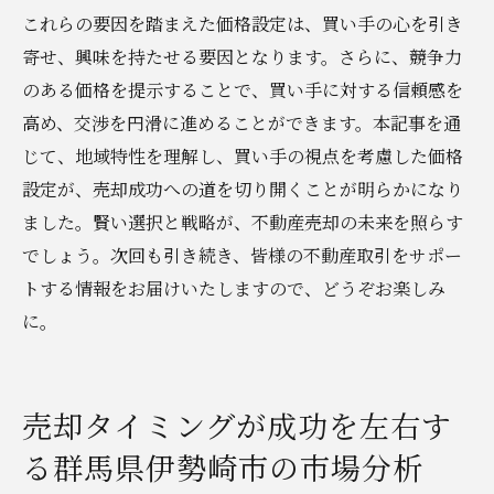
これらの要因を踏まえた価格設定は、買い手の心を引き
寄せ、興味を持たせる要因となります。さらに、競争力
のある価格を提示することで、買い手に対する信頼感を
高め、交渉を円滑に進めることができます。本記事を通
じて、地域特性を理解し、買い手の視点を考慮した価格
設定が、売却成功への道を切り開くことが明らかになり
ました。賢い選択と戦略が、不動産売却の未来を照らす
でしょう。次回も引き続き、皆様の不動産取引をサポー
トする情報をお届けいたしますので、どうぞお楽しみ
に。
売却タイミングが成功を左右す
る群馬県伊勢崎市の市場分析