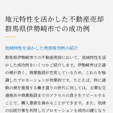
地元特性を活かした不動産売却
群馬県伊勢崎市での成功例
地域特性を活かした売却成功例の紹介
群馬県伊勢崎市での不動産売却において、地域特性を活
かした成功例をいくつかご紹介します。伊勢崎市は交通
の便が良く、商業施設が充実しているため、これらを強
調したプロモーションが効果的です。たとえば、特に通
勤の便を重視する働き盛りの世代に対しては、主要な交
通拠点や商業施設までのアクセスの良さをアピールする
ことで、購入意欲を高めることができます。また、地域
の伝統行事を利用したプロモーションも成功の鍵となり