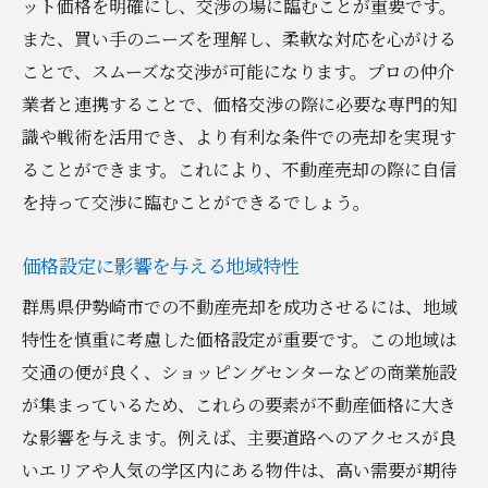
ット価格を明確にし、交渉の場に臨むことが重要です。
また、買い手のニーズを理解し、柔軟な対応を心がける
ことで、スムーズな交渉が可能になります。プロの仲介
業者と連携することで、価格交渉の際に必要な専門的知
識や戦術を活用でき、より有利な条件での売却を実現す
ることができます。これにより、不動産売却の際に自信
を持って交渉に臨むことができるでしょう。
価格設定に影響を与える地域特性
群馬県伊勢崎市での不動産売却を成功させるには、地域
特性を慎重に考慮した価格設定が重要です。この地域は
交通の便が良く、ショッピングセンターなどの商業施設
が集まっているため、これらの要素が不動産価格に大き
な影響を与えます。例えば、主要道路へのアクセスが良
いエリアや人気の学区内にある物件は、高い需要が期待