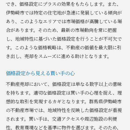
でき、価格設定にプラスの効果をもたらします。また、
伊勢崎市では特定の住宅地が急速に発展している傾向が
あり、このようなエリアでは市場価格が高騰している場
合があります。そのため、最新の市場動向を常に把握
し、地域特性に基づいた価格設定を行うことが不可欠で
す。このような価格戦略は、不動産の価値を最大限に引
き出し、売却をスムーズに進める助けとなります。
価格設定から見える買い手の心
不動産売却において、価格設定は単なる数字以上の意味
を持ちます。適切な価格設定は買い手の心理を捉え、理
想的な取引を実現するカギとなります。群馬県伊勢崎市
の不動産市場では、地域特性を反映した価格設定が重視
されます。買い手は、交通アクセスや周辺施設の利便
性、教育環境などを基準に物件を選びます。そのため、