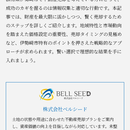
成功のカギを握るのは情報収集と適切な行動です。本記
事では、財産を最大限に活かしつつ、賢く売却するため
のステップを詳しくご紹介します。地域特性と市場動向
を踏まえた価格設定の重要性、売却タイミングの見極め
など、伊勢崎市特有のポイントを押さえた戦略的なアプ
ローチが求められます。賢い選択で理想的な結果を手に
入れましょう。
株式会社ベルシード
土地の状態や用途に合わせた不動産売却プランをご案内
し、資産価値の向上を目指しながら対応しています。未整