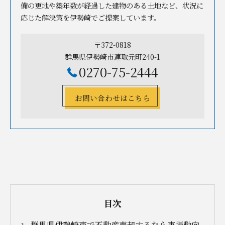
備の更地や築年数が経過した建物のある土地など、状況に
応じた解決策を伊勢崎でご提案しています。
〒372-0818
群馬県伊勢崎市連取元町240-1
0270-75-2444
お問い合わせはこちら
目次
群馬県伊勢崎市で不動産売却するなら市場動向