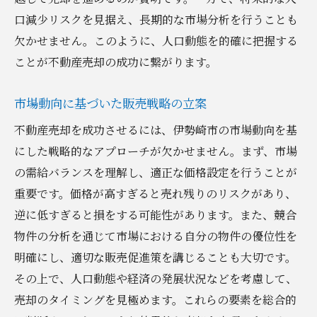
口減少リスクを見据え、長期的な市場分析を行うことも
欠かせません。このように、人口動態を的確に把握する
ことが不動産売却の成功に繋がります。
市場動向に基づいた販売戦略の立案
不動産売却を成功させるには、伊勢崎市の市場動向を基
にした戦略的なアプローチが欠かせません。まず、市場
の需給バランスを理解し、適正な価格設定を行うことが
重要です。価格が高すぎると売れ残りのリスクがあり、
逆に低すぎると損をする可能性があります。また、競合
物件の分析を通じて市場における自分の物件の優位性を
明確にし、適切な販売促進策を講じることも大切です。
その上で、人口動態や経済の発展状況などを考慮して、
売却のタイミングを見極めます。これらの要素を総合的