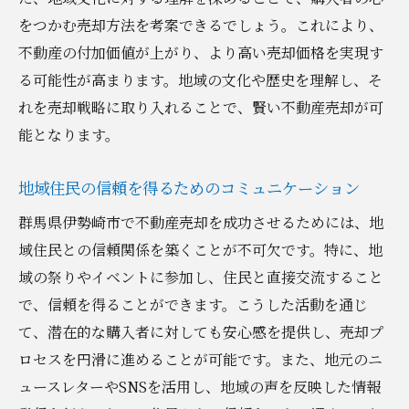
をつかむ売却方法を考案できるでしょう。これにより、
不動産の付加価値が上がり、より高い売却価格を実現す
る可能性が高まります。地域の文化や歴史を理解し、そ
れを売却戦略に取り入れることで、賢い不動産売却が可
能となります。
地域住民の信頼を得るためのコミュニケーション
群馬県伊勢崎市で不動産売却を成功させるためには、地
域住民との信頼関係を築くことが不可欠です。特に、地
域の祭りやイベントに参加し、住民と直接交流すること
で、信頼を得ることができます。こうした活動を通じ
て、潜在的な購入者に対しても安心感を提供し、売却プ
ロセスを円滑に進めることが可能です。また、地元のニ
ュースレターやSNSを活用し、地域の声を反映した情報