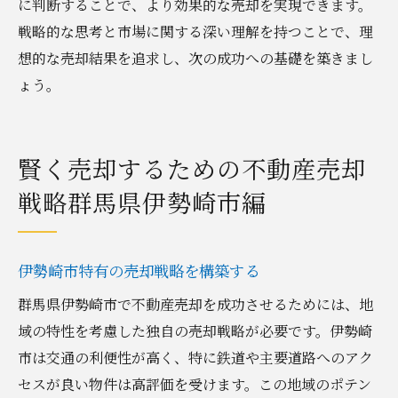
に判断することで、より効果的な売却を実現できます。
戦略的な思考と市場に関する深い理解を持つことで、理
想的な売却結果を追求し、次の成功への基礎を築きまし
ょう。
賢く売却するための不動産売却
戦略群馬県伊勢崎市編
伊勢崎市特有の売却戦略を構築する
群馬県伊勢崎市で不動産売却を成功させるためには、地
域の特性を考慮した独自の売却戦略が必要です。伊勢崎
市は交通の利便性が高く、特に鉄道や主要道路へのアク
セスが良い物件は高評価を受けます。この地域のポテン