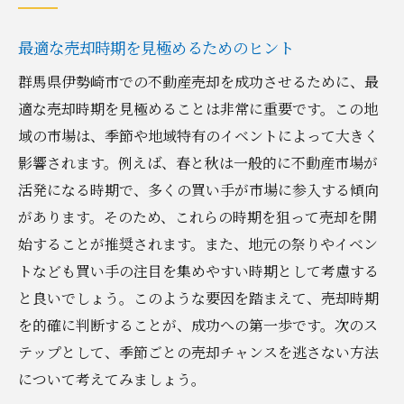
最適な売却時期を見極めるためのヒント
群馬県伊勢崎市での不動産売却を成功させるために、最
適な売却時期を見極めることは非常に重要です。この地
域の市場は、季節や地域特有のイベントによって大きく
影響されます。例えば、春と秋は一般的に不動産市場が
活発になる時期で、多くの買い手が市場に参入する傾向
があります。そのため、これらの時期を狙って売却を開
始することが推奨されます。また、地元の祭りやイベン
トなども買い手の注目を集めやすい時期として考慮する
と良いでしょう。このような要因を踏まえて、売却時期
を的確に判断することが、成功への第一歩です。次のス
テップとして、季節ごとの売却チャンスを逃さない方法
について考えてみましょう。