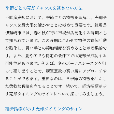
季節ごとの売却チャンスを逃さない方法
不動産売却において、季節ごとの特徴を理解し、売却チ
ャンスを最大限に活かすことは極めて重要です。群馬県
伊勢崎市では、春と秋が特に市場が活発化する時期とし
て知られています。この時期に合わせて物件の宣伝活動
を強化し、買い手との接触頻度を高めることが効果的で
す。また、夏や冬でも特定の条件下では売却が成功する
可能性があります。例えば、冬のボーナスシーズンを狙
って売り出すことで、購買意欲の高い層にアプローチす
ることができます。重要なのは、各季節の特徴を活かし
た柔軟な戦略を立てることです。続いて、経済指標が示
す売却タイミングのサインについて探ってみましょう。
経済指標が示す売却タイミングのサイン