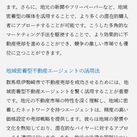
ます。さらに、地元の新聞やフリーペーパーなど、地域
密着型の媒体を活用することで、より多くの潜在的購入
者にアプローチすることが可能です。こうした多角的な
マーケティング手法を駆使することで、より効果的に不
動産売却を進めることができ、競争の激しい市場でも優
位に立つことができます。
地域密着型不動産エージェントの活用法
群馬県伊勢崎市で不動産売却を成功させるためには、地
域密着型不動産エージェントを賢く活用することが重要
です。地元の不動産市場の特性を深く理解し、地域に密
着したネットワークを持つエージェントは、精度の高い
価格設定や売却戦略を提供します。彼らは地域の習慣や
文化を熟知しており、潜在的なバイヤーに対するアプロ