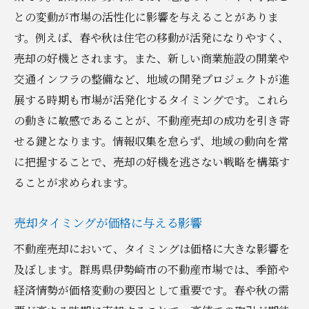
との変動が市場の活性化に影響を与えることがありま
す。例えば、春や秋は住宅の移動が活発になりやすく、
売却の好機とされます。また、新しい商業施設の開業や
交通インフラの整備など、地域の開発プロジェクトが進
展する時期も市場が活発化するタイミングです。これら
の動きに敏感であることが、不動産売却の成功を引き寄
せる鍵となります。情報収集を怠らず、地域の動向を常
に把握することで、売却の好機を逃さない戦略を構築す
ることが求められます。
売却タイミングが価格に与える影響
不動産売却において、タイミングは価格に大きな影響を
及ぼします。群馬県伊勢崎市の不動産市場では、季節や
経済情勢が価格変動の要因として重要です。春や秋の需