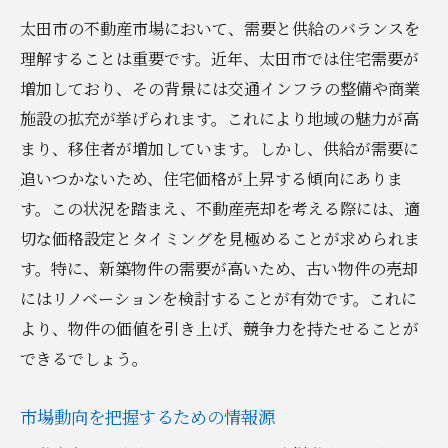
太田市の不動産市場において、需要と供給のバランスを
理解することは重要です。近年、太田市では住宅需要が
増加しており、その背景には交通インフラの整備や商業
施設の拡充が挙げられます。これにより地域の魅力が高
まり、移住者が増加しています。しかし、供給が需要に
追いつかないため、住宅価格が上昇する傾向にありま
す。この状況を踏まえ、不動産売却を考える際には、適
切な価格設定とタイミングを見極めることが求められま
す。特に、新築物件の需要が高いため、古い物件の売却
にはリノベーションを検討することが有効です。これに
より、物件の価値を引き上げ、競争力を持たせることが
できるでしょう。
市場動向を把握するための情報源