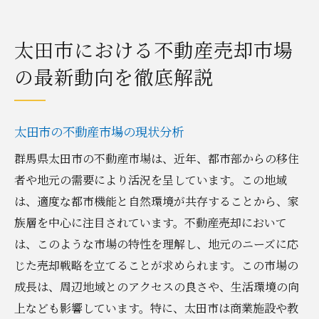
太田市における不動産売却市場
の最新動向を徹底解説
太田市の不動産市場の現状分析
群馬県太田市の不動産市場は、近年、都市部からの移住
者や地元の需要により活況を呈しています。この地域
は、適度な都市機能と自然環境が共存することから、家
族層を中心に注目されています。不動産売却において
は、このような市場の特性を理解し、地元のニーズに応
じた売却戦略を立てることが求められます。この市場の
成長は、周辺地域とのアクセスの良さや、生活環境の向
上なども影響しています。特に、太田市は商業施設や教