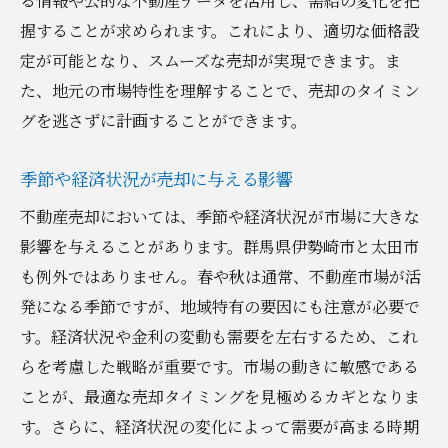
る情報や公的な不動産データを活用し、需給の変化を把
握することが求められます。これにより、適切な価格設
定が可能となり、スムーズな売却が実現できます。ま
た、地元の市場特性を理解することで、売却のタイミン
グを逃さずに計画することができます。
季節や経済状況が売却に与える影響
不動産売却においては、季節や経済状況が市場に大きな
影響を与えることがあります。群馬県伊勢崎市と太田市
も例外ではありません。春や秋は通常、不動産市場が活
発になる季節ですが、地域特有の要因にも注意が必要で
す。経済状況や金利の変動も需要を左右するため、これ
らを考慮した戦略が重要です。市場の動きに敏感である
ことが、最適な売却タイミングを見極めるカギとなりま
す。さらに、経済状況の変化によって需要が高まる時期