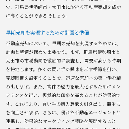
で、群馬県伊勢崎市・太田市における不動産売却を成功
に導くことができるでしょう。
早期売却を実現するための計画と準備
不動産売却において、早期の売却を実現するためには、
計画と準備が極めて重要です。まず、群馬県伊勢崎市と
太田市の市場動向を徹底的に調査し、需要が高まる時期
を特定します。多くの買い手が興味を示す季節を狙い、
売却時期を設定することで、迅速な売却への第一歩を踏
み出します。また、物件の魅力を最大化するためにメン
テナンスを行い、視覚的な印象を高めることが効果的で
す。これにより、買い手の購入意欲を引き出し、競争力
を向上させます。さらに、優れた不動産エージェントと
連携し、効果的なマーケティング戦略を展開すること