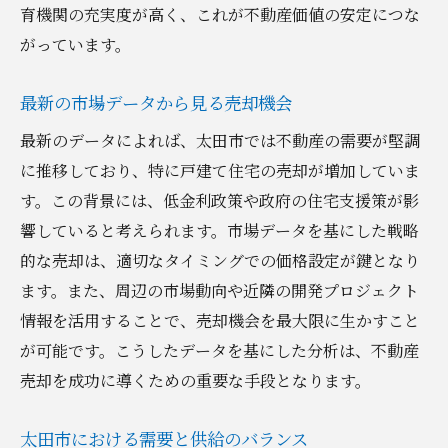
育機関の充実度が高く、これが不動産価値の安定につな
がっています。
最新の市場データから見る売却機会
最新のデータによれば、太田市では不動産の需要が堅調
に推移しており、特に戸建て住宅の売却が増加していま
す。この背景には、低金利政策や政府の住宅支援策が影
響していると考えられます。市場データを基にした戦略
的な売却は、適切なタイミングでの価格設定が鍵となり
ます。また、周辺の市場動向や近隣の開発プロジェクト
情報を活用することで、売却機会を最大限に生かすこと
が可能です。こうしたデータを基にした分析は、不動産
売却を成功に導くための重要な手段となります。
太田市における需要と供給のバランス