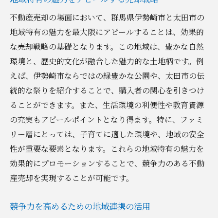
不動産売却の場面において、群馬県伊勢崎市と太田市の
地域特有の魅力を最大限にアピールすることは、効果的
な売却戦略の基礎となります。この地域は、豊かな自然
環境と、歴史的文化が融合した魅力的な土地柄です。例
えば、伊勢崎市ならではの緑豊かな公園や、太田市の伝
統的な祭りを紹介することで、購入者の関心を引きつけ
ることができます。また、生活環境の利便性や教育資源
の充実もアピールポイントとなり得ます。特に、ファミ
リー層にとっては、子育てに適した環境や、地域の安全
性が重要な要素となります。これらの地域特有の魅力を
効果的にプロモーションすることで、競争力のある不動
産売却を実現することが可能です。
競争力を高めるための地域連携の活用