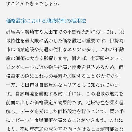
すことができるでしょう。
価格設定における地域特性の活用法
群馬県伊勢崎市や太田市での不動産売却においては、地
域特性を最大限に活かした価格設定が重要です。伊勢崎
市は商業施設や交通が便利なエリアが多く、これが不動
産の価値に大きく影響します。例えば、主要駅やショッ
ピングモールに近い物件は高い需要を見込めるため、価
格設定の際にこれらの要素を加味することが大切です。
一方、太田市は自然豊かなエリアとして知られていま
す。自然環境を重視する買い手には、この地域の魅力を
前面に出した価格設定が効果的です。地域特性を深く理
解し、データを元にした価格設定を行うことで、買い手
にアピールし市場価値を高めることができます。これに
より、不動産売却の成功率を向上させることが可能とな