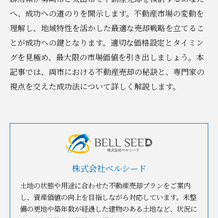
へ、成功への道のりを開示します。不動産市場の変動を
理解し、地域特性を活かした最適な売却戦略を立てるこ
とが成功への鍵となります。適切な価格設定とタイミン
グを見極め、最大限の市場価値を引き出しましょう。本
記事では、両市における不動産売却の秘訣と、専門家の
視点を交えた成功法について詳しく解説します。
株式会社ベルシード
土地の状態や用途に合わせた不動産売却プランをご案内
し、資産価値の向上を目指しながら対応しています。未整
備の更地や築年数が経過した建物のある土地など、状況に