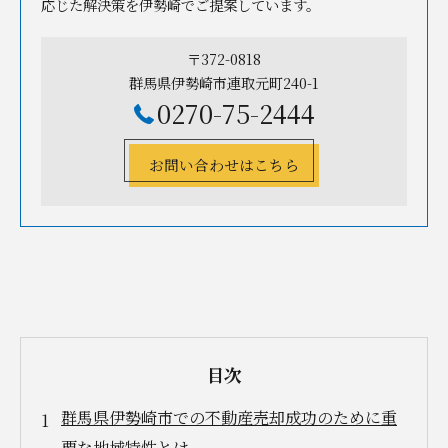
応じた解決策を伊勢崎でご提案しています。
〒372-0818
群馬県伊勢崎市連取元町240-1
0270-75-2444
お問い合わせはこちら
目次
群馬県伊勢崎市での不動産売却成功のために重
要な地域特性とは