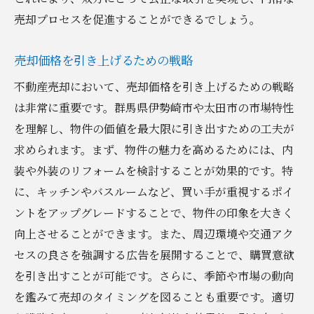
売却プロセスを促進することができるでしょう。
売却価格を引き上げるための戦略
不動産売却において、売却価格を引き上げるための戦略
は非常に重要です。群馬県伊勢崎市や太田市の市場特性
を理解し、物件の価値を最大限に引き出すための工夫が
求められます。まず、物件の魅力を高めるためには、内
装や外装のリフォームを検討することが効果的です。特
に、キッチンやバスルームなど、買い手が重視するポイ
ントをアップグレードすることで、物件の印象を大きく
向上させることができます。また、周辺環境や交通アク
セスの良さを強調する広告を展開することで、購買意欲
を引き出すことが可能です。さらに、季節や市場の動向
を鑑みて売却のタイミングを図ることも重要です。適切