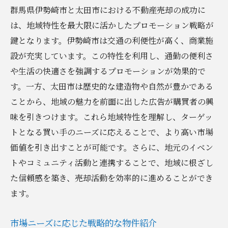
群馬県伊勢崎市と太田市における不動産売却の成功に
は、地域特性を最大限に活かしたプロモーション戦略が
鍵となります。伊勢崎市は交通の利便性が高く、商業施
設が充実しています。この特性を利用し、通勤の便利さ
や生活の快適さを強調するプロモーションが効果的で
す。一方、太田市は歴史的な建造物や自然が豊かである
ことから、地域の魅力を前面に出した広告が購買者の興
味を引きつけます。これら地域特性を理解し、ターゲッ
トとなる買い手のニーズに応えることで、より高い市場
価値を引き出すことが可能です。さらに、地元のイベン
トやコミュニティ活動と連携することで、地域に根ざし
た信頼感を築き、売却活動を効率的に進めることができ
ます。
市場ニーズに応じた戦略的な物件紹介