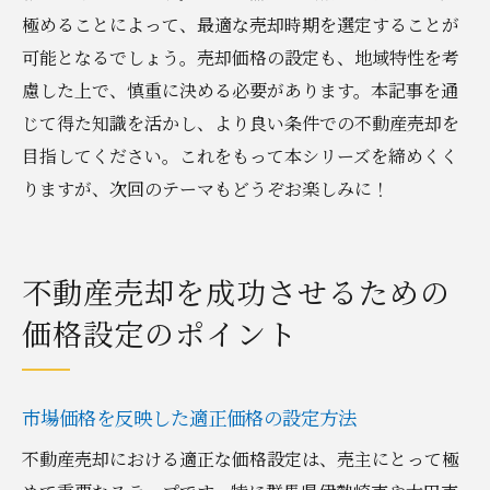
極めることによって、最適な売却時期を選定することが
可能となるでしょう。売却価格の設定も、地域特性を考
慮した上で、慎重に決める必要があります。本記事を通
じて得た知識を活かし、より良い条件での不動産売却を
目指してください。これをもって本シリーズを締めくく
りますが、次回のテーマもどうぞお楽しみに！
不動産売却を成功させるための
価格設定のポイント
市場価格を反映した適正価格の設定方法
不動産売却における適正な価格設定は、売主にとって極