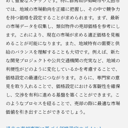
めて重要なステップです。特に群馬県伊勢崎市や太田市
では、地域の市場動向を正確に把握し、その中で競争力
を持つ価格を設定することが求められます。まず、最新
の市場データを収集し、類似物件の売却価格を参考にし
ます。これにより、現在の市場が求める適正価格を見極
めることが可能になります。また、地域特有の需要と供
給のバランスを理解することも大切です。例えば、新た
な開発プロジェクトや公共交通機関の充実など、地域の
利便性がどのように変化しているかを考慮することで、
価格設定の最適化につながります。さらに、専門家の意
見を取り入れることで、価格設定における客観性を確保
し、交渉を有利に進める基盤を築くことができます。こ
のようなプロセスを経ることで、売却の際に最適な市場
価値を引き出すことができるでしょう。