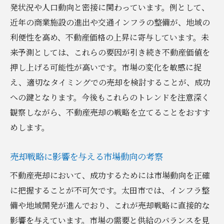
発状況や人口動向と密接に関わっています。例として、
近年の商業施設の進出や交通インフラの整備が、地域の
利便性を高め、不動産価格の上昇に寄与しています。未
来予測としては、これらの要因が引き続き不動産価値を
押し上げる可能性が高いです。市場の変化を敏感に捉
え、適切なタイミングでの売却を検討することが、成功
への鍵となります。今後もこれらのトレンドを注意深く
観察しながら、不動産売却の戦略を立てることをおすす
めします。
売却戦略に影響を与える市場動向の考察
不動産売却において、成功するためには市場動向を正確
に把握することが不可欠です。太田市では、インフラ整
備や地域開発が進んでおり、これが売却戦略に直接的な
影響を与えています。市場の需要と供給のバランスを見