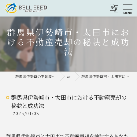
群馬県伊勢崎市・太田市にお
ける不動産売却の秘訣と成功
法
群馬県伊勢崎の不動産売却なら株式会社ベルシード
コラム
群馬県伊勢崎市・太田市における不動産売却の秘訣と成功法
群馬県伊勢崎市・太田市における不動産売却の
秘訣と成功法
2025/01/08
群馬県伊勢崎市と太田市で不動産売却を検討するあなた