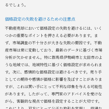
るでしょう。
価格設定の失敗を避けるための注意点
不動産売却において価格設定の失敗を避けるには、いく
つかの重要なポイントを押さえる必要があります。ま
ず、市場調査の不十分さが大きな失敗の要因です。不動
産市場は常に変動しており、最新のデータに基づく市場
分析が欠かせません。特に群馬県伊勢崎市と太田市のよ
うな地域では、地域特性に基づく価格設定が求められま
す。次に、感情的な価格設定は避けるべきです。売り手
としての期待や感情が価格に影響を及ぼすことがありま
すが、これは買い手にとって不利な印象を与える可能性
があります。したがって、専門家のアドバイスを受けな
がら、客観的な視点で価格を設定することが大切です。
これにより、双方にとって公正な取引を実現し、円滑な