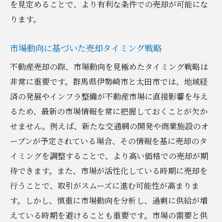
を見定めることで、より有利な条件での売却が可能にな
ります。
市場動向に基づいた売却タイミング戦略
不動産売却の際、市場動向を見極めたタイミング戦略は
非常に重要です。群馬県伊勢崎市と太田市では、地域経
済の発展やインフラ整備が不動産市場に直接影響を与え
るため、最新の市場情報を常に把握しておくことが欠か
せません。例えば、新たな交通網の開発や商業施設のオ
ープンが予定されている場合、その情報を基に売却のタ
イミングを調整することで、より高い価格での売却が期
待できます。また、市場が活性化している時期に売却を
行うことで、取引がスムーズに進む可能性が高まりま
す。しかし、慎重に市場動向を分析し、過剰に供給が増
えている時期を避けることも重要です。市場の需要と供