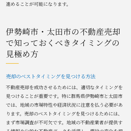
進めることが可能になります。
伊勢崎市・太田市の不動産売却
で知っておくべきタイミングの
見極め方
売却のベストタイミングを見つける方法
不動産売却を成功させるためには、適切なタイミングを
見つけることが重要です。特に群馬県伊勢崎市と太田市
では、地域の市場特性や経済状況に注意を払う必要があ
ります。売却のベストタイミングを見つけるためには、
まず市場調査が不可欠です。地域の不動産業者が提供す