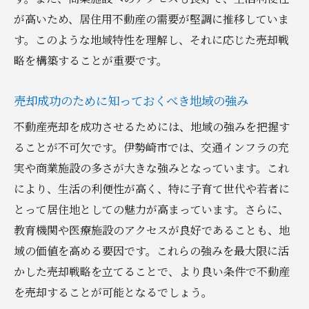
が高いため、居住用不動産の需要が堅調に推移していま
す。このような地域特性を理解し、それに応じた売却戦
略を構築することが重要です。
売却成功のために知っておくべき地域の強み
不動産売却を成功させるためには、地域の強みを把握す
ることが不可欠です。伊勢崎市では、交通インフラの充
実や商業施設の多さが大きな強みとなっています。これ
により、生活の利便性が高く、特に子育て世代や若者に
とって居住地としての魅力が高まっています。さらに、
教育機関や医療施設のアクセスが良好であることも、地
域の価値を高める要因です。これらの強みを最大限に活
かした売却戦略を立てることで、より良い条件で不動産
を売却することが可能となるでしょう。