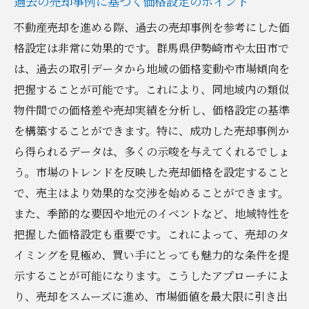
過去の売却事例に基づく価格設定のポイント
不動産売却を進める際、過去の売却事例を参考にした価
格設定は非常に効果的です。群馬県伊勢崎市や太田市で
は、過去の取引データから地域の価格変動や市場傾向を
把握することが可能です。これにより、同地域内の類似
物件間での価格差や売却実績を分析し、価格設定の基準
を構築することができます。特に、成功した売却事例か
ら得られるデータは、多くの示唆を与えてくれるでしょ
う。市場のトレンドを反映した売却価格を設定すること
で、売主はより効果的な交渉を始めることができます。
また、季節的な要因や地元のイベントなど、地域特性を
把握した価格設定も重要です。これによって、売却のタ
イミングを見極め、買い手にとっても魅力的な条件を提
示することが可能になります。こうしたアプローチによ
り、売却をスムーズに進め、市場価値を最大限に引き出