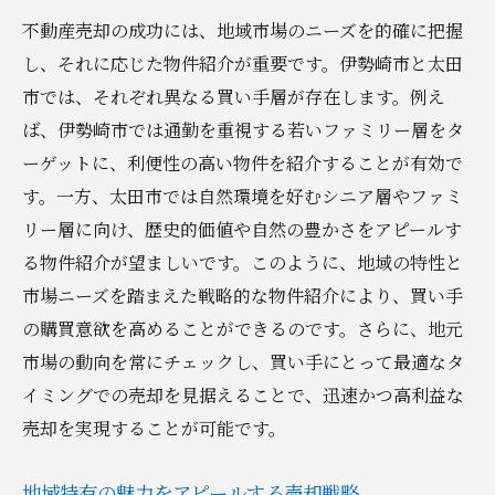
不動産売却の成功には、地域市場のニーズを的確に把握
し、それに応じた物件紹介が重要です。伊勢崎市と太田
市では、それぞれ異なる買い手層が存在します。例え
ば、伊勢崎市では通勤を重視する若いファミリー層をタ
ーゲットに、利便性の高い物件を紹介することが有効で
す。一方、太田市では自然環境を好むシニア層やファミ
リー層に向け、歴史的価値や自然の豊かさをアピールす
る物件紹介が望ましいです。このように、地域の特性と
市場ニーズを踏まえた戦略的な物件紹介により、買い手
の購買意欲を高めることができるのです。さらに、地元
市場の動向を常にチェックし、買い手にとって最適なタ
イミングでの売却を見据えることで、迅速かつ高利益な
売却を実現することが可能です。
地域特有の魅力をアピールする売却戦略