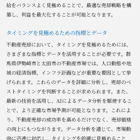
給をバランスよく見極めることで、最適な売却戦略を構
築し、利益を最大化することが可能となります。
タイミングを見極めるための指標とデータ
不動産売却において、タイミングを見極めるためには、
さまざまな指標とデータを活用することが必要です。群
馬県伊勢崎市と太田市の不動産市場では、人口動態や地
域の経済指標、インフラ計画などが重要な要因として挙
げられます。これらのデータを詳細に分析し、売却のベ
ストタイミングを判断することが求められます。また、
最新の技術を活用し、AIによるデータ分析を駆使するこ
とで、より正確な市場予測が可能となります。これによ
り、不動産売却の成功率を高めるだけでなく、売却価格
の向上にもつながります。データ分析を通じて、市場動
向に迅速に対応し、タイミングを的確に見極めること