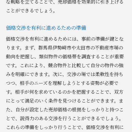
な戦略を立てることで、売却価格を効果的に引き上げる
ことができるでしょう。
価格交渉を有利に進めるための準備
価格交渉を有利に進めるためには、事前の準備が鍵とな
ります。まず、群馬県伊勢崎市や太田市の不動産市場の
動向を把握し、類似物件の価格帯を調査することが重要
です。これにより、競合物件と比較して自分の物件の強
みを明確にできます。次に、交渉の場では柔軟性を持ち
つつ、相手のニーズを理解しようとする姿勢が必要で
す。相手が何を求めているのかを把握することで、双方
にとって満足のいく条件を見つけることができます。ま
た、自分が設定した売却価格の根拠をしっかりと持つこ
とで、説得力のある交渉を行うことができるでしょう。
これらの準備をしっかり行うことで、価格交渉を有利に