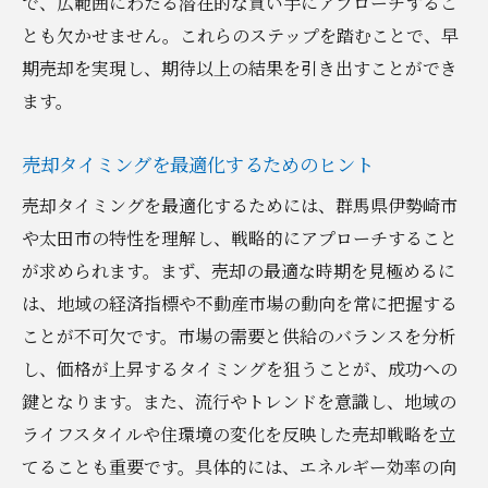
で、広範囲にわたる潜在的な買い手にアプローチするこ
とも欠かせません。これらのステップを踏むことで、早
期売却を実現し、期待以上の結果を引き出すことができ
ます。
売却タイミングを最適化するためのヒント
売却タイミングを最適化するためには、群馬県伊勢崎市
や太田市の特性を理解し、戦略的にアプローチすること
が求められます。まず、売却の最適な時期を見極めるに
は、地域の経済指標や不動産市場の動向を常に把握する
ことが不可欠です。市場の需要と供給のバランスを分析
し、価格が上昇するタイミングを狙うことが、成功への
鍵となります。また、流行やトレンドを意識し、地域の
ライフスタイルや住環境の変化を反映した売却戦略を立
てることも重要です。具体的には、エネルギー効率の向