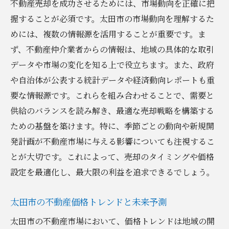
不動産売却を成功させるためには、市場動向を正確に把
握することが必須です。太田市の市場動向を理解するた
めには、複数の情報源を活用することが重要です。ま
ず、不動産仲介業者からの情報は、地域の具体的な取引
データや市場の変化を知る上で役立ちます。また、政府
や自治体が公表する統計データや経済動向レポートも重
要な情報源です。これらを組み合わせることで、需要と
供給のバランスを読み解き、最適な売却戦略を構築する
ための基盤を築けます。特に、季節ごとの動向や新規開
発計画が不動産市場に与える影響についても注視するこ
とが大切です。これによって、売却のタイミングや価格
設定を最適化し、最大限の利益を追求できるでしょう。
太田市の不動産価格トレンドと未来予測
太田市の不動産市場において、価格トレンドは地域の開