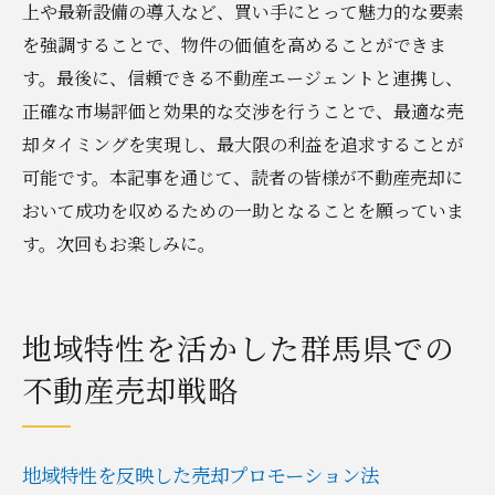
上や最新設備の導入など、買い手にとって魅力的な要素
を強調することで、物件の価値を高めることができま
す。最後に、信頼できる不動産エージェントと連携し、
正確な市場評価と効果的な交渉を行うことで、最適な売
却タイミングを実現し、最大限の利益を追求することが
可能です。本記事を通じて、読者の皆様が不動産売却に
おいて成功を収めるための一助となることを願っていま
す。次回もお楽しみに。
地域特性を活かした群馬県での
不動産売却戦略
地域特性を反映した売却プロモーション法