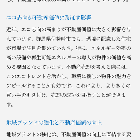
エコ志向が不動産価値に及ぼす影響
近年、エコ志向の高まりが不動産価値に大きく影響を与
えています。群馬県伊勢崎市でも、環境に配慮した住宅
が市場で注目を集めています。特に、エネルギー効率の
高い設備や再生可能エネルギーの導入が物件の価値を高
める要因となっています。不動産売却を考える際には、
このエコトレンドを活かし、環境に優しい物件の魅力を
アピールすることが有効です。これにより、より多くの
買い手を引き付け、売却の成功を目指すことができま
す。
地域ブランドの強化と不動産価値の向上
地域ブランドの強化は、不動産価値の向上に直結する要