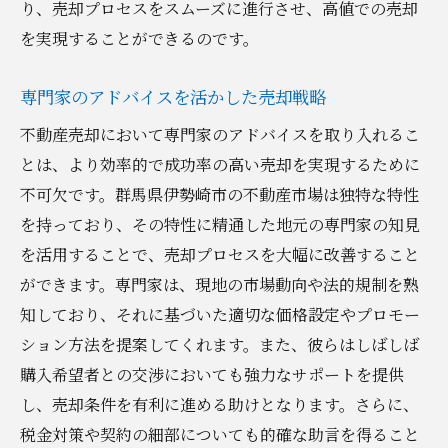
り、売却プロセスをスムーズに進行させ、高値での売却
を実現することができるのです。
専門家のアドバイスを活かした売却戦略
不動産売却において専門家のアドバイスを取り入れるこ
とは、より効率的で成功率の高い売却を実現するために
不可欠です。群馬県伊勢崎市の不動産市場は独特な特性
を持っており、その特性に精通した地元の専門家の知見
を活用することで、売却プロセスを大幅に改善すること
ができます。専門家は、現地の市場動向や法的規制を熟
知しており、それに基づいた適切な価格設定やプロモー
ション方法を提案してくれます。また、彼らはしばしば
購入希望者との交渉においても強力なサポートを提供
し、売却条件を有利に進める助けとなります。さらに、
税金対策や契約の細部についても的確な助言を得ること