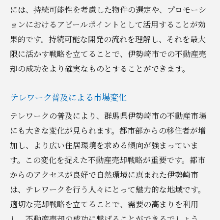
には、持続可能性を考慮した物件の選定や、プロモーシ
ョンにおけるアピールポイントとして活用することが効
果的です。持続可能な開発の流れを理解し、それを最大
限に活かす戦略を立てることで、伊勢崎市での不動産売
却の成功をより確実なものとすることができます。
テレワーク普及による市場変化
テレワークの普及により、群馬県伊勢崎市の不動産市場
にも大きな変化が見られます。都市部からの移住者が増
加し、より広い住居環境を求める傾向が強まっていま
す。この変化を捉えた不動産売却戦略が重要です。都市
からのアクセスが良好で自然環境に恵まれた伊勢崎市
は、テレワークを行う人々にとって魅力的な地域です。
適切な売却戦略を立てることで、需要の高まりを利用
し、不動産売却の成功に繋げることができるでしょう。