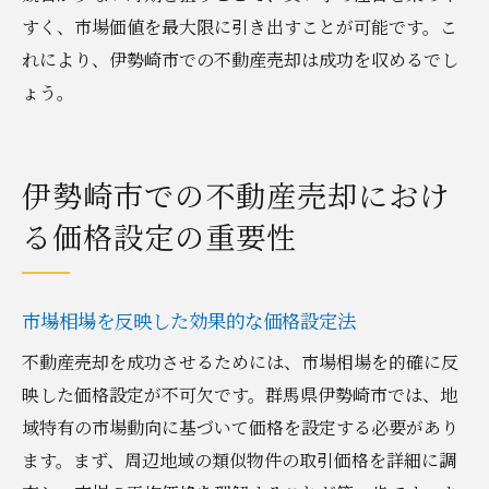
すく、市場価値を最大限に引き出すことが可能です。こ
れにより、伊勢崎市での不動産売却は成功を収めるでし
ょう。
伊勢崎市での不動産売却におけ
る価格設定の重要性
市場相場を反映した効果的な価格設定法
不動産売却を成功させるためには、市場相場を的確に反
映した価格設定が不可欠です。群馬県伊勢崎市では、地
域特有の市場動向に基づいて価格を設定する必要があり
ます。まず、周辺地域の類似物件の取引価格を詳細に調