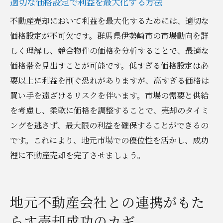
適切な価格設定で利益を最大化する方法
不動産売却において利益を最大化するためには、適切な
価格設定が不可欠です。群馬県伊勢崎市の市場動向を詳
しく理解し、競合物件の価格を分析することで、最適な
価格帯を見出すことが可能です。低すぎる価格設定は必
要以上に利益を削ぐ恐れがありますが、高すぎる価格は
買い手を遠ざけるリスクを伴います。市場の需要と供給
を考慮し、柔軟に価格を調整することで、売却のタイミ
ングを逃さず、最大限の利益を確保することができるの
です。これにより、地元市場での優位性を活かし、成功
裡に不動産売却を完了させましょう。
地元不動産会社との連携がもた
らす売却成功のカギ