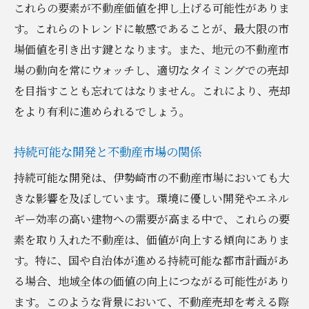
これらの要素が不動産価値を押し上げる可能性がありま
す。これらのトレンドに敏感であることが、最大限の市
場価値を引き出す鍵となります。また、地元の不動産市
場の動向を常にウォッチし、適切なタイミングでの売却
を目指すことも忘れてはなりません。これにより、売却
をより有利に進められるでしょう。
持続可能な開発と不動産市場の関係
持続可能な開発は、伊勢崎市の不動産市場においても大
きな影響を及ぼしています。環境に優しい開発やエネル
ギー効率の高い建物への需要が高まる中で、これらの要
素を取り入れた不動産は、価値が向上する傾向にありま
す。特に、国や自治体が進める持続可能な都市計画があ
る場合、地域全体の価値の向上につながる可能性があり
ます。このような背景において、不動産売却を考える際