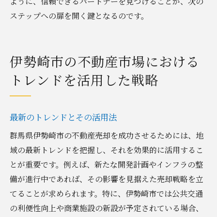
ように、信頼できるパートナーを見つけることが、次の
ステップへの扉を開く鍵となるのです。
伊勢崎市の不動産市場における
トレンドを活用した戦略
最新のトレンドとその活用法
群馬県伊勢崎市の不動産売却を成功させるためには、地
域の最新トレンドを把握し、それを効果的に活用するこ
とが重要です。例えば、新たな開発計画やインフラの整
備が進行中であれば、その影響を見据えた売却戦略を立
てることが求められます。特に、伊勢崎市では公共交通
の利便性向上や商業施設の新設が予定されている場合、