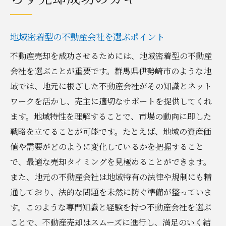
地域密着型の不動産会社を選ぶポイント
不動産売却を成功させるためには、地域密着型の不動産
会社を選ぶことが重要です。群馬県伊勢崎市のような地
域では、地元に根ざした不動産会社がその知識とネット
ワークを活かし、売主に適切なサポートを提供してくれ
ます。地域特性を理解することで、市場の動向に即した
戦略を立てることが可能です。たとえば、地域の資産価
値や需要がどのように変化しているかを把握すること
で、最適な売却タイミングを見極めることができます。
また、地元の不動産会社は地域特有の法律や規制にも精
通しており、法的な問題を未然に防ぐ準備が整っていま
す。このような専門知識と経験を持つ不動産会社を選ぶ
ことで、不動産売却はスムーズに進行し、満足のいく結