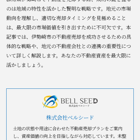
のは地域の特性を活かした賢明な戦略です。地元の市場
動向を理解し、適切な売却タイミングを見極めること
は、最大限の市場価値を引き出すために不可欠です。本
記事では、伊勢崎市の不動産売却を成功させるための具
体的な戦略や、地元の不動産会社との連携の重要性につ
いて詳しく解説します。あなたの不動産資産を最大限に
活かしましょう。
株式会社ベルシード
土地の状態や用途に合わせた不動産売却プランをご案内
し、資産価値の向上を目指しながら対応しています。未整