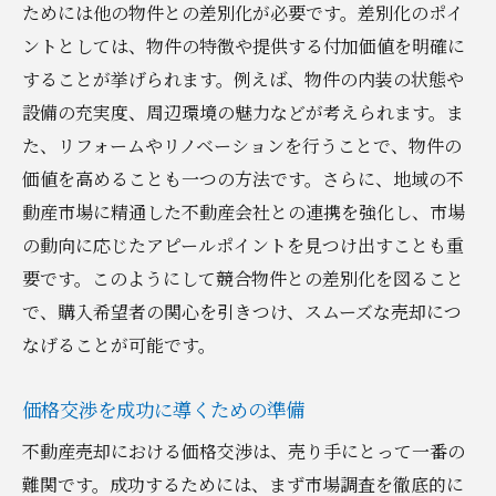
ためには他の物件との差別化が必要です。差別化のポイ
ントとしては、物件の特徴や提供する付加価値を明確に
することが挙げられます。例えば、物件の内装の状態や
設備の充実度、周辺環境の魅力などが考えられます。ま
た、リフォームやリノベーションを行うことで、物件の
価値を高めることも一つの方法です。さらに、地域の不
動産市場に精通した不動産会社との連携を強化し、市場
の動向に応じたアピールポイントを見つけ出すことも重
要です。このようにして競合物件との差別化を図ること
で、購入希望者の関心を引きつけ、スムーズな売却につ
なげることが可能です。
価格交渉を成功に導くための準備
不動産売却における価格交渉は、売り手にとって一番の
難関です。成功するためには、まず市場調査を徹底的に