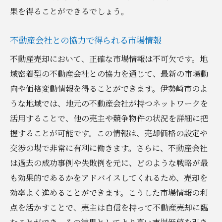
果を得ることができるでしょう。
不動産会社との協力で得られる市場情報
不動産売却において、正確な市場情報は不可欠です。地
域密着型の不動産会社との協力を通じて、最新の市場動
向や価格変動情報を得ることができます。伊勢崎市のよ
うな地域では、地元の不動産会社が持つネットワークを
活用することで、他の売主や競争物件の状況を詳細に把
握することが可能です。この情報は、売却価格の設定や
交渉の場で非常に有利に働きます。さらに、不動産会社
は過去の成功事例や失敗例を元に、どのような戦略が最
も効果的であるかをアドバイスしてくれるため、売却を
効率よく進めることができます。こうした市場情報の利
点を活かすことで、売主は自信を持って不動産売却に臨