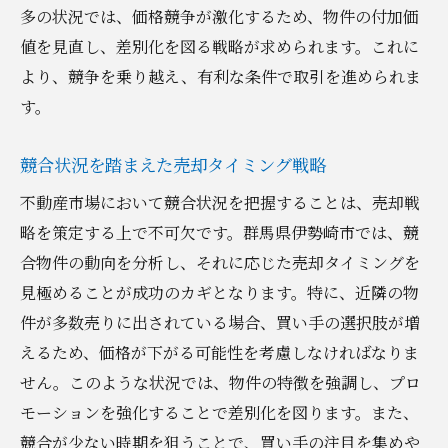
多の状況では、価格競争が激化するため、物件の付加価
値を見直し、差別化を図る戦略が求められます。これに
より、競争を乗り越え、有利な条件で取引を進められま
す。
競合状況を踏まえた売却タイミング戦略
不動産市場において競合状況を把握することは、売却戦
略を策定する上で不可欠です。群馬県伊勢崎市では、競
合物件の動向を分析し、それに応じた売却タイミングを
見極めることが成功のカギとなります。特に、近隣の物
件が多数売りに出されている場合、買い手の選択肢が増
えるため、価格が下がる可能性を考慮しなければなりま
せん。このような状況では、物件の特徴を強調し、プロ
モーションを強化することで差別化を図ります。また、
競合が少ない時期を狙うことで、買い手の注目を集めや