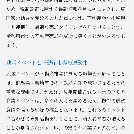
有利な条件での売却が可能になることがあります。その
ため、税制改正に関する最新情報を常にチェックし、専
門家の助言を受けることが重要です。不動産会社や税理
士と連携し、最適な売却タイミングを見つけることで、
伊勢崎市での不動産売却を成功に導くことができるでし
ょう。
地域イベントと不動産市場の連動性
地域イベントが不動産市場に与える影響を理解すること
は、群馬県伊勢崎市での不動産売却を成功させるための
重要な要素です。例えば、毎年開催される地元の祭りや
商業イベントは、多くの人々を集めるため、物件の購買
意欲を高める絶好の機会となります。これらのイベント
に合わせて売却活動を行うことで、購入希望者が増える
ことが期待されます。地元の祭りや産業フェアなど、特