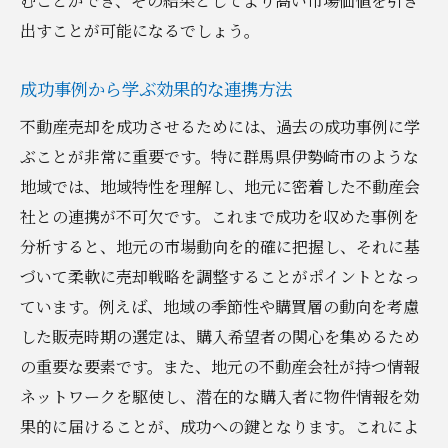
むことができ、その結果としてより高い市場価値を引き
出すことが可能になるでしょう。
成功事例から学ぶ効果的な連携方法
不動産売却を成功させるためには、過去の成功事例に学
ぶことが非常に重要です。特に群馬県伊勢崎市のような
地域では、地域特性を理解し、地元に密着した不動産会
社との連携が不可欠です。これまで成功を収めた事例を
分析すると、地元の市場動向を的確に把握し、それに基
づいて柔軟に売却戦略を調整することがポイントとなっ
ています。例えば、地域の季節性や購買層の動向を考慮
した販売時期の選定は、購入希望者の関心を集めるため
の重要な要素です。また、地元の不動産会社が持つ情報
ネットワークを駆使し、潜在的な購入者に物件情報を効
果的に届けることが、成功への鍵となります。これによ