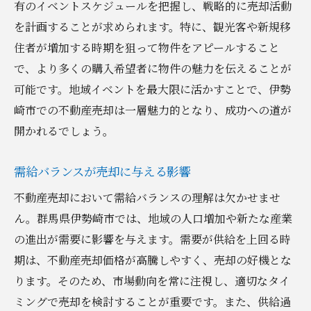
有のイベントスケジュールを把握し、戦略的に売却活動
を計画することが求められます。特に、観光客や新規移
住者が増加する時期を狙って物件をアピールすること
で、より多くの購入希望者に物件の魅力を伝えることが
可能です。地域イベントを最大限に活かすことで、伊勢
崎市での不動産売却は一層魅力的となり、成功への道が
開かれるでしょう。
需給バランスが売却に与える影響
不動産売却において需給バランスの理解は欠かせませ
ん。群馬県伊勢崎市では、地域の人口増加や新たな産業
の進出が需要に影響を与えます。需要が供給を上回る時
期は、不動産売却価格が高騰しやすく、売却の好機とな
ります。そのため、市場動向を常に注視し、適切なタイ
ミングで売却を検討することが重要です。また、供給過