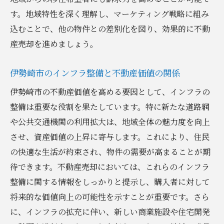
す。地域特性を深く理解し、マーケティング戦略に組み
込むことで、他の物件との差別化を図り、効果的に不動
産売却を進めましょう。
伊勢崎市のインフラ整備と不動産価値の関係
伊勢崎市の不動産価値を高める要因として、インフラの
整備は重要な役割を果たしています。特に新たな道路網
や公共交通機関の利用拡大は、地域全体の魅力度を向上
させ、資産価値の上昇に寄与します。これにより、住民
の快適な生活が約束され、物件の需要が高まることが期
待できます。不動産売却においては、これらのインフラ
整備に関する情報をしっかりと提示し、購入者に対して
将来的な価値向上の可能性を示すことが重要です。さら
に、インフラの拡充に伴い、新しい商業施設や住宅開発