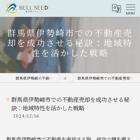
群馬県伊勢崎市での不動産売
却を成功させる秘訣：地域特
性を活かした戦略
群馬県伊勢崎の不動産売却なら株式会社ベルシード
コラム
群馬県伊勢崎市での不動産売却を成功させる秘訣：地域特性を活かした戦略
群馬県伊勢崎市での不動産売却を成功させる秘
訣：地域特性を活かした戦略
2024/12/16
群馬県伊勢崎市で不動産を売却する際、成功の鍵を握る