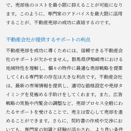
で、売却後のコストを最小限に抑えることが可能になり
ます。このように、専門家のアドバイスを最大限に活用
することが、不動産売却の成功に直結するのです。
不動産会社が提供するサポートの利点
不動産売却を成功に導くためには、信頼できる不動産会
社のサポートが欠かせません。群馬県伊勢崎市における
地域特性を理解し、個々の物件に最適な売却戦略を提案
してくれる専門家の存在は大きな利点です。不動産会社
は、最新の市場情報を提供し、適切な価格設定や売却タ
イミングを見極める手助けをしてくれます。また、広告
戦略の実施や内覧会の調整など、売却プロセス全般にわ
たるサポートを受けることで、売主は安心して売却を進
めることができます。さらに、契約書の作成や交渉にお
いても、専門家の知識と経験が活かされ、より良い条件