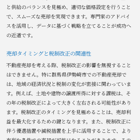
と供給のバランスを見極め、適切な価格設定を行うこと
で、スムーズな売却を実現できます。専門家のアドバイ
スを活用し、データに基づく戦略を立てることが成功へ
の近道です。
売却タイミングと税制改正の関連性
不動産売却を考える際、税制改正の影響を無視すること
はできません。特に群馬県伊勢崎市での不動産売却で
は、地域の経済状況と税制の変化が密接に関わっていま
す。例えば、土地や建物の譲渡所得に対する課税は、そ
の年の税制改正によって大きく左右される可能性があり
ます。税制改正のタイミングを見極めることは、売却利
益を最大化するための鍵となります。また、税制改正に
伴う優遇措置や減税措置を上手に活用することで、より