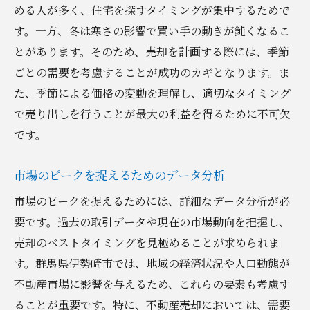
める人が多く、住宅を探すタイミングが集中するためで
す。一方、冬は寒さの影響で買い手の動きが鈍くなるこ
とがあります。そのため、売却を計画する際には、季節
ごとの需要を考慮することが成功のカギとなります。ま
た、季節による価格の変動を理解し、適切なタイミング
で売り出しを行うことが最大の利益を得るために不可欠
です。
市場のピークを捉えるためのデータ分析
市場のピークを捉えるためには、詳細なデータ分析が必
要です。過去の取引データや現在の市場動向を把握し、
売却のベストタイミングを見極めることが求められま
す。群馬県伊勢崎市では、地域の経済状況や人口動態が
不動産市場に影響を与えるため、これらの要素も考慮す
ることが重要です。特に、不動産売却においては、需要