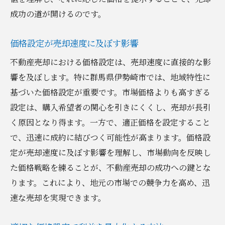
成功の道が開けるのです。
価格設定が売却速度に及ぼす影響
不動産売却における価格設定は、売却速度に直接的な影
響を及ぼします。特に群馬県伊勢崎市では、地域特性に
基づいた価格設定が重要です。市場価格よりも高すぎる
設定は、購入希望者の関心を引きにくくし、売却が長引
く原因となり得ます。一方で、適正価格を設定すること
で、迅速に成約に結びつく可能性が高まります。価格設
定が売却速度に及ぼす影響を理解し、市場動向を反映し
た価格戦略を練ることが、不動産売却の成功への鍵とな
ります。これにより、地元の市場での競争力を高め、迅
速な売却を実現できます。