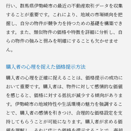
行い、群馬県伊勢崎市の最近の不動産取引データを収集
することが重要です。これにより、地域の市場傾向を把
握し、自分の物件が競争力を持つための基礎を構築でき
ます。また、類似物件の価格や特徴を詳細に分析し、自
らの物件の強みと弱みを明確にすることも欠かせませ
ん。
購入者の心理を捉えた価格提示方法
購入者の心理を正確に捉えることは、価格提示の成功に
おいて重要です。購入者は、物件に対して感情的な価値
を感じると、価格に対する抵抗が減少する傾向がありま
す。伊勢崎市の地域特性や生活環境の魅力を強調するこ
とで、購入者の感情を引きつけ、合理的な価格設定を支
持してもらうことが可能になります。購入者が求める価
値を理解し、それに応じた価格を提示することで、売却