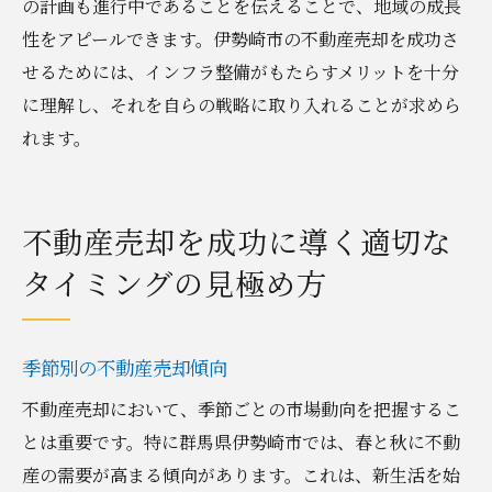
の計画も進行中であることを伝えることで、地域の成長
性をアピールできます。伊勢崎市の不動産売却を成功さ
せるためには、インフラ整備がもたらすメリットを十分
に理解し、それを自らの戦略に取り入れることが求めら
れます。
不動産売却を成功に導く適切な
タイミングの見極め方
季節別の不動産売却傾向
不動産売却において、季節ごとの市場動向を把握するこ
とは重要です。特に群馬県伊勢崎市では、春と秋に不動
産の需要が高まる傾向があります。これは、新生活を始