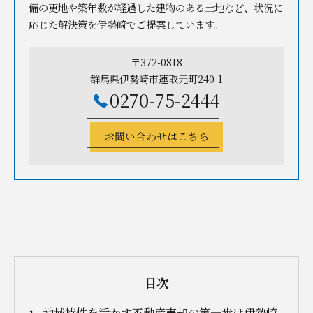
備の更地や築年数が経過した建物のある土地など、状況に
応じた解決策を伊勢崎でご提案しています。
〒372-0818
群馬県伊勢崎市連取元町240-1
0270-75-2444
お問い合わせはこちら
目次
地域特性を活かす不動産売却の第一歩は伊勢崎