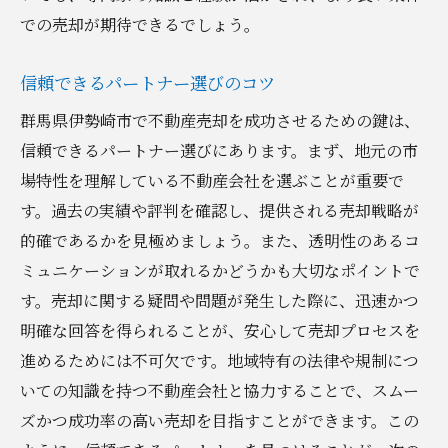
での売却が期待できるでしょう。
信頼できるパートナー選びのコツ
群馬県伊勢崎市で不動産売却を成功させるための鍵は、
信頼できるパートナー選びにあります。まず、地元の市
場特性を理解している不動産会社を選ぶことが重要で
す。過去の実績や評判を確認し、提供される売却戦略が
的確であるかを見極めましょう。また、透明性のあるコ
ミュニケーションが取れるかどうかも大切なポイントで
す。売却に関する疑問や問題が発生した際に、迅速かつ
明確な回答を得られることが、安心して売却プロセスを
進めるためには不可欠です。地域特有の法律や規制につ
いての知識を持つ不動産会社と協力することで、スムー
ズかつ成功率の高い売却を目指すことができます。この