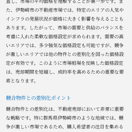
査し、市場の平均価格を理解することが第一歩です。ま
た、伊勢崎市の不動産市場では、特定のエリアの人気や
インフラの発展状況が価格に大きく影響を与えることも
あります。したがって、市場の需要と供給のバランスを
考慮に入れた柔軟な価格設定が求められます。需要の高
いエリアでは、多少強気な価格設定も可能ですが、競争
が激しいエリアでは他の物件との差別化を図った価格設
定が有効です。このように市場相場を反映した価格設定
は、売却期間を短縮し、成約率を高めるための重要な要
素となります。
競合物件との差別化ポイント
競合物件との差別化は、不動産売却において非常に重要
な戦略です。特に群馬県伊勢崎市のような地域では、競
争が激しい市場であるため、購入希望者の注目を集める