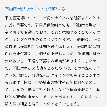
不動産市況のサイクルを理解する
不動産売却において、市況のサイクルを理解することは
非常に重要です。群馬県伊勢崎市でも、不動産市場は一
定の周期で変動しており、これを把握することで売却の
タイミングを見極めることができます。一般的に、不動
産市場は好調期と低迷期を繰り返します。好調期には物
件の需要が高まり、価格が上昇しますが、低迷期には需
要が減少し、価格も下落する傾向があります。したがっ
て、不動産売却を成功させるためには、この市況のサイ
クルを理解し、最適な売却タイミングを選ぶことが求め
られます。特に、伊勢崎市の特性や市場動向を踏まえ
て、地元の不動産会社と協力しながら情報を収集し、戦
略的な売却計画を立てることが重要です。これにより、
最大限の利益を得ることができるでしょう。