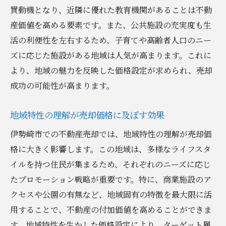
買動機となり、近隣に優れた教育機関があることは不動
産価値を高める要素です。また、公共施設の充実度も生
活の利便性を左右するため、子育てや高齢者人口のニー
ズに応じた施設がある地域は人気が高まります。これに
より、地域の魅力を反映した価格設定が求められ、売却
成功の可能性が高まります。
地域特性の理解が売却価格に及ぼす効果
伊勢崎市での不動産売却では、地域特性の理解が売却価
格に大きく影響します。この地域は、多様なライフスタ
イルを持つ住民が集まるため、それぞれのニーズに応じ
たプロモーション戦略が重要です。特に、商業施設のア
クセスや公園の有無など、地域固有の特徴を最大限に活
用することで、不動産の付加価値を高めることができま
す。地域特性を生かした価格設定により、ターゲット層