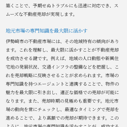
築くことで、予期せぬトラブルにも迅速に対応でき、ス
ムーズな不動産売却が実現します。
地元市場の専門知識を最大限に活かす
伊勢崎市の不動産市場には、その地域特有の傾向があり
ます。これを理解し、最大限に活かすことが不動産売却
を成功させる鍵です。例えば、地域の人口動態や新興住
宅地の発展状況、交通インフラの整備などを把握し、こ
れを売却戦略に反映させることが求められます。市場の
専門知識を持つエージェントと連携することで、物件の
魅力を最大限に引き出し、適正な価格での売却が可能に
なります。また、売却時期の見極めも重要です。地元市
場の動向を常にチェックし、最適なタイミングで売却を
進めることで、より高額での売却が期待できます。この
ように、地元市場の専門知識を活かすことが、成功する