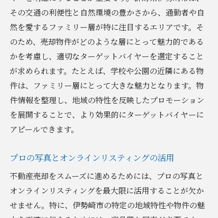
その交通の利便性と自然環境の豊かさから、通勤者や自
然を愛するファミリー層が特に注目するエリアです。そ
のため、売却物件がどのような層にとって魅力的である
かを考慮し、適切なターゲットバイヤーを選定すること
が求められます。たとえば、学校や公園の近隣にある物
件は、ファミリー層にとって大きな魅力となります。物
件情報を整理し、地域の特性を反映したプロモーション
を展開することで、より効果的にターゲットバイヤーに
アピールできます。
プロの写真とオンラインリスティングの活用
不動産売却をスムーズに進めるためには、プロの写真と
オンラインリスティングを最大限に活用することが欠か
せません。特に、伊勢崎市の特定の地域特性や物件の魅