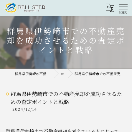
群馬県伊勢崎市での不動産売
却を成功させるための査定ポ
イントと戦略
群馬県伊勢崎の不動産売却なら株式会社ベルシード
コラム
群馬県伊勢崎市での不動産売却を成功させるための査定ポイントと戦略
群馬県伊勢崎市での不動産売却を成功させるた
めの査定ポイントと戦略
2024/12/14
群馬県伊勢崎市で不動産売却を考えている方にとって、