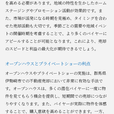
を高める必要があります。地域の特性を生かしたホーム
ステージングやプロモーション活動が効果的です。ま
た、市場が活発になる時期を見極め、タイミングを合わ
せた売却活動も大切です。季節ごとの需要や地域イベン
トの開催時期を考慮することで、より多くのバイヤーに
アピールすることが可能となります。これにより、売却
のスピードと利益の最大化が期待できるでしょう。
オープンハウスとプライベートショーの利点
オープンハウスやプライベートショーの実施は、群馬県
伊勢崎市での不動産売却において非常に有効な手法で
す。オープンハウスは、多くの潜在バイヤーに一度に物
件を見てもらう機会を提供し、短期間での売却につなが
りやすくなります。また、バイヤーが実際に物件を体感
することで、購入意欲を高めることができます。一方、