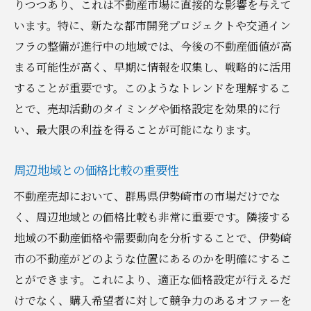
りつつあり、これは不動産市場に直接的な影響を与えて
います。特に、新たな都市開発プロジェクトや交通イン
フラの整備が進行中の地域では、今後の不動産価値が高
まる可能性が高く、早期に情報を収集し、戦略的に活用
することが重要です。このようなトレンドを理解するこ
とで、売却活動のタイミングや価格設定を効果的に行
い、最大限の利益を得ることが可能になります。
周辺地域との価格比較の重要性
不動産売却において、群馬県伊勢崎市の市場だけでな
く、周辺地域との価格比較も非常に重要です。隣接する
地域の不動産価格や需要動向を分析することで、伊勢崎
市の不動産がどのような位置にあるのかを明確にするこ
とができます。これにより、適正な価格設定が行えるだ
けでなく、購入希望者に対して競争力のあるオファーを