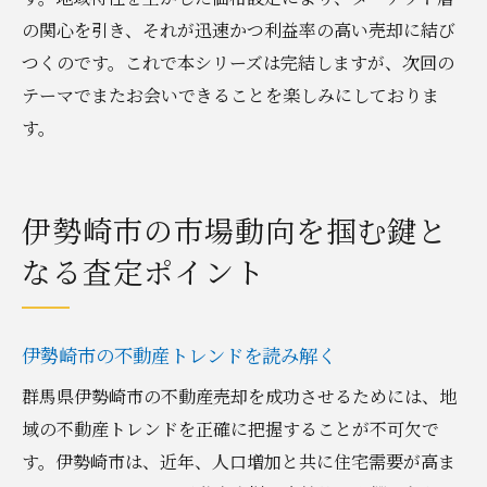
の関心を引き、それが迅速かつ利益率の高い売却に結び
つくのです。これで本シリーズは完結しますが、次回の
テーマでまたお会いできることを楽しみにしておりま
す。
伊勢崎市の市場動向を掴む鍵と
なる査定ポイント
伊勢崎市の不動産トレンドを読み解く
群馬県伊勢崎市の不動産売却を成功させるためには、地
域の不動産トレンドを正確に把握することが不可欠で
す。伊勢崎市は、近年、人口増加と共に住宅需要が高ま