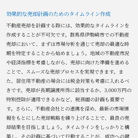
効果的な売却計画のためのタイムライン作成
不動産売却を計画する際には、効果的なタイムラインを
作成することが不可欠です。群馬県伊勢崎市での不動産
売却において、まずは市場分析を通じて売却の最適な時
期を特定することから始めましょう。地域の不動産市況
や経済指標を考慮しながら、売却に向けた準備を進める
ことで、スムーズな売却プロセスを実現できます。ま
た、居住用不動産の場合には税金対策も考慮に入れるべ
きです。売却が長期譲渡所得に該当するか、3,000万円の
特別控除が適用できるかなど、税務面の計画も重要で
す。さらに、不動産会社との連携を深め、最新の市場情
報をもとにした売却戦略を練り上げることで、最良の売
却結果を目指しましょう。タイムラインをしっかりと構
築し、その計画に基づいて行動することが、成功への鍵