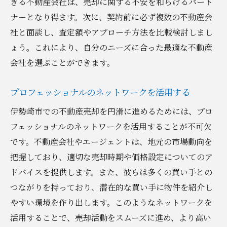
きる不動産会社は、売却に関する不安を和らげるパート
ナーとなり得ます。次に、契約前に必ず複数の不動産会
社と面談し、査定額やアプローチ方法を比較検討しまし
ょう。これにより、自分のニーズに合った最適な不動産
会社を選ぶことができます。
プロフェッショナルのネットワークを活用する
伊勢崎市での不動産売却を円滑に進めるためには、プロ
フェッショナルのネットワークを活用することが不可欠
です。不動産会社やエージェントは、地元の市場動向を
把握しており、適切な売却時期や価格設定についてのア
ドバイスを提供します。また、彼らは多くの買い手との
つながりを持っており、潜在的な買い手に物件を紹介し
やすい環境を作り出します。このようなネットワークを
活用することで、売却活動をスムーズに進め、より高い