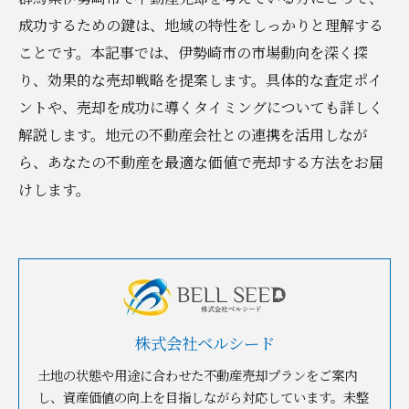
成功するための鍵は、地域の特性をしっかりと理解する
ことです。本記事では、伊勢崎市の市場動向を深く探
り、効果的な売却戦略を提案します。具体的な査定ポイ
ントや、売却を成功に導くタイミングについても詳しく
解説します。地元の不動産会社との連携を活用しなが
ら、あなたの不動産を最適な価値で売却する方法をお届
けします。
株式会社ベルシード
土地の状態や用途に合わせた不動産売却プランをご案内
し、資産価値の向上を目指しながら対応しています。未整