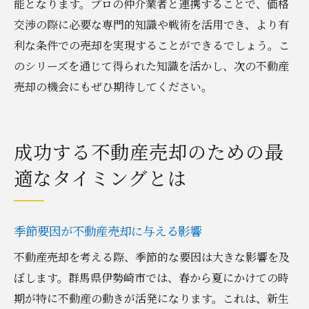
能となります。プロの仲介業者と連携することで、価格
交渉の際に必要な専門的知識や戦術を活用でき、より有
利な条件での売却を実現することができるでしょう。こ
のシリーズを通じて得られた知識を活かし、次の不動産
売却の機会にもぜひ期待してください。
成功する不動産売却のための最
適なタイミングとは
季節要因が不動産売却に与える影響
不動産売却を考える際、季節的な要因は大きな影響を及
ぼします。群馬県伊勢崎市では、春から夏にかけての時
期が特に不動産の動きが活発になります。これは、新生