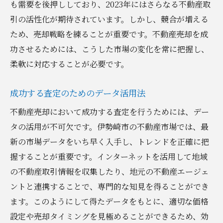
も需要を後押ししており、2023年にはさらなる不動産取
引の活性化が期待されています。しかし、競合が増える
ため、売却戦略を練ることが重要です。不動産売却を成
功させるためには、こうした市場の変化を常に把握し、
柔軟に対応することが必要です。
成功する査定のためのデータ活用法
不動産売却において成功する査定を行うためには、デー
タの活用が不可欠です。伊勢崎市の不動産市場では、最
新の市場データをいち早く入手し、トレンドを正確に把
握することが重要です。インターネットを活用して地域
の不動産取引情報を収集したり、地元の不動産エージェ
ントと連携することで、専門的な知見を得ることができ
ます。このようにして得たデータをもとに、適切な価格
設定や売却タイミングを見極めることができるため、効