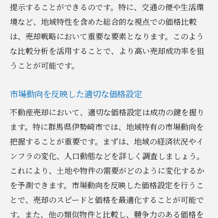
提示することができるのです。特に、交通の便や生活環
境など、地域特性を含めた総合的な視点での価格比較
は、売却戦略において重要な要素となります。このよう
な比較分析を活用することで、より高い売却成功率を狙
うことが可能です。
市場動向を反映した適切な価格設定
不動産売却において、適切な価格設定は成功の鍵を握り
ます。特に群馬県伊勢崎市では、地域特有の市場動向を
把握することが重要です。まずは、地域の経済状況やイ
ンフラの変化、人口動態などを詳しく調査しましょう。
これにより、土地や物件の需要がどのように変化するか
を予測できます。市場動向を反映した価格設定を行うこ
とで、売却のスピードと価格を最適化することが可能で
す。また、他の類似物件と比較し、競争力のある価格を