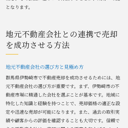
となります。
地元不動産会社との連携で売却
を成功させる方法
地元不動産会社の選び方と見極め方
群馬県伊勢崎市で不動産売却を成功させるためには、地
元不動産会社の選び方が重要です。まず、伊勢崎市の不
動産市場に精通した会社を選ぶことが基本です。地域に
特化した知識と経験を持つことで、売却価格の適正な設
定や迅速な売却が可能になります。また、過去の取引実
績や顧客からの評価を確認することも大切です。信頼で