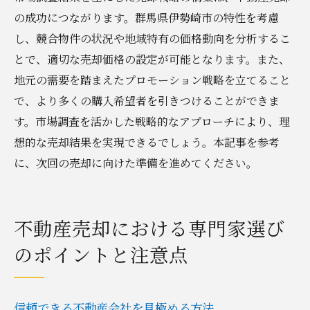
理想的な売却をサポートするチームの構築
の成功につながります。群馬県伊勢崎市の特性を考慮
し、競合物件の状況や地域特有の価格動向を分析するこ
とで、適切な売却価格の設定が可能となります。また、
地元の需要を踏まえたプロモーション戦略を立てること
で、より多くの購入希望者を引きつけることができま
す。市場調査を活かした戦略的なアプローチにより、理
想的な売却結果を実現できるでしょう。本記事を参考
に、次回の売却に向けた準備を進めてください。
不動産売却における専門家選び
のポイントと注意点
信頼できる不動産会社を見極める方法