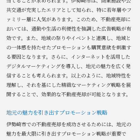
当てることが求められます。伊勢崎市は、商業施設や公
共交通が充実したエリアとして知られ、特に若年層やフ
ァミリー層に人気があります。このため、不動産売却に
おいては、通勤や生活の利便性を強調した広告戦略が有
効です。また、地域の祭りやイベントと連携し、地域と
の一体感を持たせたプロモーションも購買意欲を刺激す
る要因となります。さらに、インターネットを活用した
デジタルマーケティングを導入し、地元の魅力を広く発
信することも考えられます。以上のように、地域特性を
理解し、それを基にした精緻なマーケティング戦略を展
開することで、効果的な不動産売却が可能となります。
地元の魅力を引き出すプロモーション戦略
伊勢崎市での不動産売却を成功させるためには、地元の
魅力を最大限に引き出すプロモーション戦略が重要で