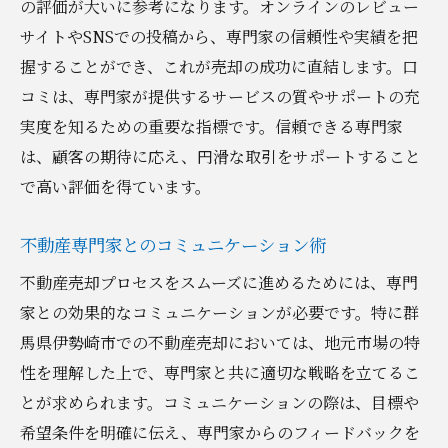
の評価が大いに参考になります。オンラインのレビュー
サイトやSNSでの投稿から、専門家の信頼性や実績を把
握することができ、これが売却の成功に直結します。口
コミは、専門家が提供するサービスの質やサポートの充
実度を知るための重要な指標です。信頼できる専門家
は、顧客の期待に応え、円滑な取引をサポートすること
で高い評価を得ています。
不動産専門家とのコミュニケーション術
不動産売却プロセスをスムーズに進めるためには、専門
家との効果的なコミュニケーションが必要です。特に群
馬県伊勢崎市での不動産売却においては、地元市場の特
性を理解した上で、専門家と共に適切な戦略を立てるこ
とが求められます。コミュニケーションの際は、目標や
希望条件を明確に伝え、専門家からのフィードバックを