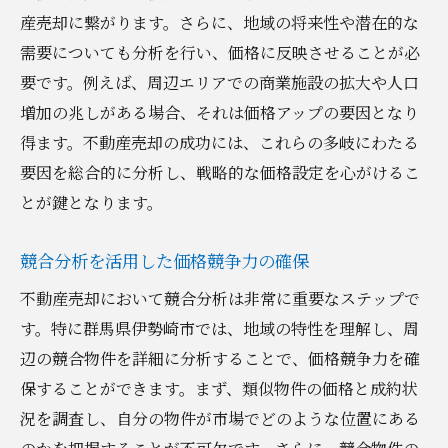
産売却に繋がります。さらに、地域の将来性や潜在的な
需要についても分析を行い、価格に反映させることが必
要です。例えば、周辺エリアでの商業施設の拡大や人口
増加の兆しがある場合、それは価格アップの要因となり
得ます。不動産売却の成功には、これらの多岐にわたる
要因を総合的に分析し、戦略的な価格設定を心がけるこ
とが鍵となります。
競合分析を活用した価格競争力の確保
不動産売却において競合分析は非常に重要なステップで
す。特に群馬県伊勢崎市では、地域の特性を理解し、周
辺の競合物件を詳細に分析することで、価格競争力を確
保することができます。まず、類似物件の価格と成約状
況を調査し、自分の物件が市場でどのような位置にある