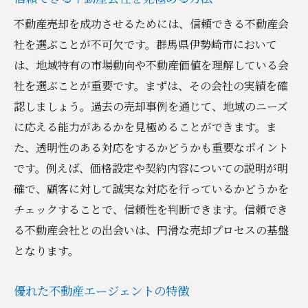
不動産売却を成功させるためには、信頼できる不動産会
社を選ぶことが不可欠です。群馬県伊勢崎市において
は、地域特有の市場動向や不動産価値を理解している会
社を選ぶことが重要です。まずは、その会社の実績を確
認しましょう。過去の売却事例を通じて、地域のニーズ
に応える能力があるかを見極めることができます。ま
た、透明性のある対応をするかどうかも重要なポイント
です。例えば、価格設定や契約内容についての説明が明
確で、顧客に対して誠実な対応を行っているかどうかを
チェックすることで、信頼性を判断できます。信頼でき
る不動産会社との出会いは、円滑な売却プロセスの基盤
となります。
優れた不動産エージェントの特徴