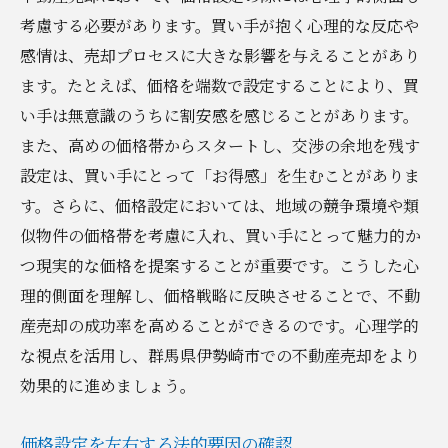
考慮する必要があります。買い手が抱く心理的な反応や
感情は、売却プロセスに大きな影響を与えることがあり
ます。たとえば、価格を端数で設定することにより、買
い手は無意識のうちに割安感を感じることがあります。
また、高めの価格帯からスタートし、交渉の余地を残す
設定は、買い手にとって「お得感」を生むことがありま
す。さらに、価格設定においては、地域の競争環境や類
似物件の価格帯を考慮に入れ、買い手にとって魅力的か
つ現実的な価格を提案することが重要です。こうした心
理的側面を理解し、価格戦略に反映させることで、不動
産売却の成功率を高めることができるのです。心理学的
な視点を活用し、群馬県伊勢崎市での不動産売却をより
効果的に進めましょう。
価格設定を左右する法的要因の確認