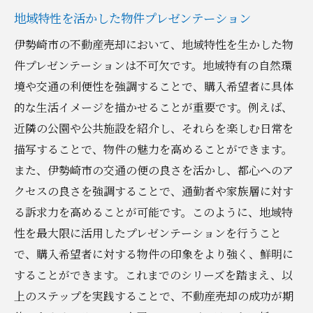
地域特性を活かした物件プレゼンテーション
伊勢崎市の不動産売却において、地域特性を生かした物
件プレゼンテーションは不可欠です。地域特有の自然環
境や交通の利便性を強調することで、購入希望者に具体
的な生活イメージを描かせることが重要です。例えば、
近隣の公園や公共施設を紹介し、それらを楽しむ日常を
描写することで、物件の魅力を高めることができます。
また、伊勢崎市の交通の便の良さを活かし、都心へのア
クセスの良さを強調することで、通勤者や家族層に対す
る訴求力を高めることが可能です。このように、地域特
性を最大限に活用したプレゼンテーションを行うこと
で、購入希望者に対する物件の印象をより強く、鮮明に
することができます。これまでのシリーズを踏まえ、以
上のステップを実践することで、不動産売却の成功が期