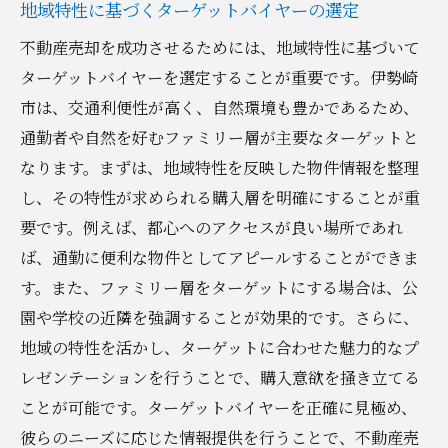
地域特性に基づくターゲットバイヤーの選定
不動産売却を成功させるためには、地域特性に基づいて
ターゲットバイヤーを選定することが重要です。伊勢崎
市は、交通利便性が高く、自然環境も豊かであるため、
通勤者や自然を好むファミリー層が主要なターゲットと
なります。まずは、地域特性を反映した物件情報を整理
し、その特性が求められる購入層を明確にすることが重
要です。例えば、都心へのアクセスが良い場所であれ
ば、通勤に便利な物件としてアピールすることができま
す。また、ファミリー層をターゲットにする場合は、公
園や学校の近隣を強調することが効果的です。さらに、
地域の特性を活かし、ターゲットに合わせた魅力的なプ
レゼンテーションを行うことで、購入意欲を掻き立てる
ことが可能です。ターゲットバイヤーを正確に見極め、
彼らのニーズに応じた情報提供を行うことで、不動産売