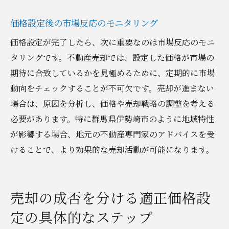
価格設定後の市場反応のモニタリング
価格設定が完了したら、次に重要なのは市場反応のモニ
タリングです。不動産売却では、設定した価格が市場の
期待に合致しているかを見極めるために、定期的に市場
動向をチェックすることが不可欠です。売却が進まない
場合は、原因を分析し、価格や売却戦略の調整を考える
必要があります。特に群馬県伊勢崎市のように地域特性
が影響する場合、地元の不動産専門家のアドバイスを受
けることで、より効果的な売却活動が可能になります。
売却の成否を分ける適正価格設
定の具体的なステップ