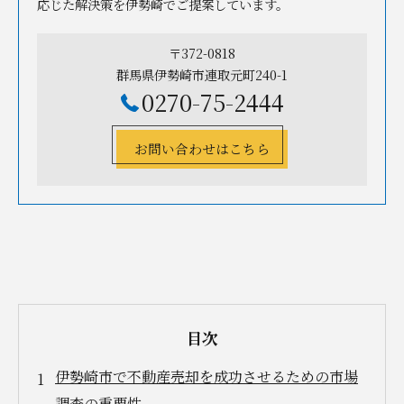
応じた解決策を伊勢崎でご提案しています。
〒372-0818
群馬県伊勢崎市連取元町240-1
0270-75-2444
お問い合わせはこちら
目次
伊勢崎市で不動産売却を成功させるための市場
調査の重要性