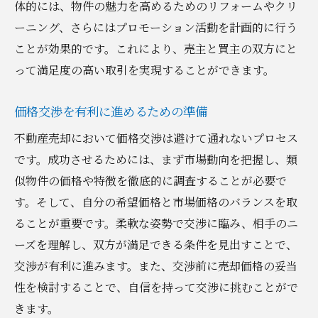
体的には、物件の魅力を高めるためのリフォームやクリ
ーニング、さらにはプロモーション活動を計画的に行う
ことが効果的です。これにより、売主と買主の双方にと
って満足度の高い取引を実現することができます。
価格交渉を有利に進めるための準備
不動産売却において価格交渉は避けて通れないプロセス
です。成功させるためには、まず市場動向を把握し、類
似物件の価格や特徴を徹底的に調査することが必要で
す。そして、自分の希望価格と市場価格のバランスを取
ることが重要です。柔軟な姿勢で交渉に臨み、相手のニ
ーズを理解し、双方が満足できる条件を見出すことで、
交渉が有利に進みます。また、交渉前に売却価格の妥当
性を検討することで、自信を持って交渉に挑むことがで
きます。