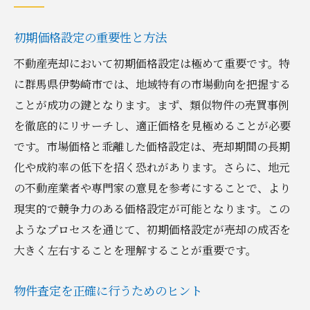
初期価格設定の重要性と方法
不動産売却において初期価格設定は極めて重要です。特
に群馬県伊勢崎市では、地域特有の市場動向を把握する
ことが成功の鍵となります。まず、類似物件の売買事例
を徹底的にリサーチし、適正価格を見極めることが必要
です。市場価格と乖離した価格設定は、売却期間の長期
化や成約率の低下を招く恐れがあります。さらに、地元
の不動産業者や専門家の意見を参考にすることで、より
現実的で競争力のある価格設定が可能となります。この
ようなプロセスを通じて、初期価格設定が売却の成否を
大きく左右することを理解することが重要です。
物件査定を正確に行うためのヒント