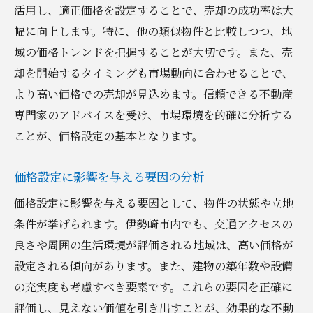
活用し、適正価格を設定することで、売却の成功率は大
幅に向上します。特に、他の類似物件と比較しつつ、地
域の価格トレンドを把握することが大切です。また、売
却を開始するタイミングも市場動向に合わせることで、
より高い価格での売却が見込めます。信頼できる不動産
専門家のアドバイスを受け、市場環境を的確に分析する
ことが、価格設定の基本となります。
価格設定に影響を与える要因の分析
価格設定に影響を与える要因として、物件の状態や立地
条件が挙げられます。伊勢崎市内でも、交通アクセスの
良さや周囲の生活環境が評価される地域は、高い価格が
設定される傾向があります。また、建物の築年数や設備
の充実度も考慮すべき要素です。これらの要因を正確に
評価し、見えない価値を引き出すことが、効果的な不動