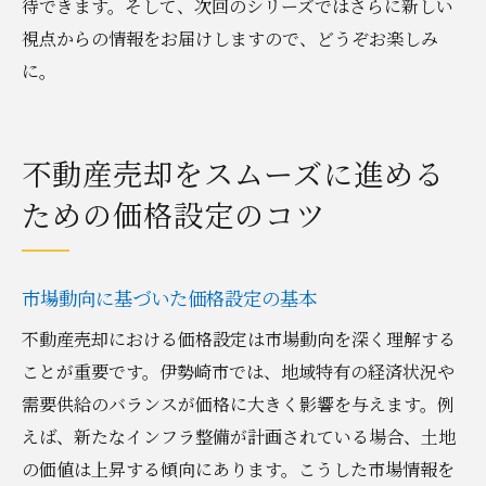
待できます。そして、次回のシリーズではさらに新しい
視点からの情報をお届けしますので、どうぞお楽しみ
に。
不動産売却をスムーズに進める
ための価格設定のコツ
市場動向に基づいた価格設定の基本
不動産売却における価格設定は市場動向を深く理解する
ことが重要です。伊勢崎市では、地域特有の経済状況や
需要供給のバランスが価格に大きく影響を与えます。例
えば、新たなインフラ整備が計画されている場合、土地
の価値は上昇する傾向にあります。こうした市場情報を