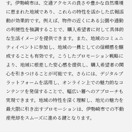
す。伊勢崎市は、交通アクセスの良さや豊かな自然環境
に恵まれた地域であり、これらの特性を活かした広報活
動が効果的です。例えば、物件の近くにある公園や通勤
の利便性を強調することで、購入希望者に対して具体的
な生活イメージを提供できます。また、地域のコミュニ
ティイベントに参加し、地域の一員としての信頼感を醸
成することも有効です。こうしたプロモーション戦略に
より、地域に根差した安心感を提供し、購入希望者の関
心を引きつけることが可能です。さらには、デジタルプ
ラットフォームを活用し、オンライン上での魅力的なコ
ンテンツを発信することで、幅広い層へのアプローチも
実現できます。地域の特性を深く理解し、地元の魅力を
最大限に引き出すプロモーションは、伊勢崎市での不動
産売却をスムーズに進める鍵となります。