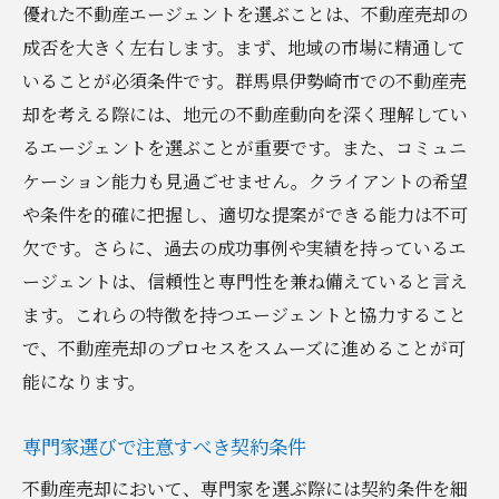
優れた不動産エージェントを選ぶことは、不動産売却の
成否を大きく左右します。まず、地域の市場に精通して
いることが必須条件です。群馬県伊勢崎市での不動産売
却を考える際には、地元の不動産動向を深く理解してい
るエージェントを選ぶことが重要です。また、コミュニ
ケーション能力も見過ごせません。クライアントの希望
や条件を的確に把握し、適切な提案ができる能力は不可
欠です。さらに、過去の成功事例や実績を持っているエ
ージェントは、信頼性と専門性を兼ね備えていると言え
ます。これらの特徴を持つエージェントと協力すること
で、不動産売却のプロセスをスムーズに進めることが可
能になります。
専門家選びで注意すべき契約条件
不動産売却において、専門家を選ぶ際には契約条件を細