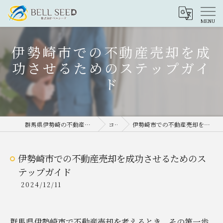
伊勢崎市での不動産売却を成
功させるためのステップガイ
ド
群馬県伊勢崎の不動産売却なら株式会社ベルシード
コラム
伊勢崎市での不動産売却を成功させるためのステップガイド
伊勢崎市での不動産売却を成功させるためのス
テップガイド
2024/12/11
群馬県伊勢崎市で不動産売却を考えるとき、その第一歩