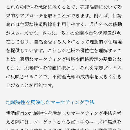
これらの特性を念頭に置くことで、売却活動において効
果的なアプローチを取ることができます。例えば、伊勢
崎市は主要な鉄道路線を利用しやすく、県内外への移動
がスムーズです。さらに、多くの公園や自然保護区が点
在しており、自然を愛する人々にとって理想的な住環境
を提供しています。こうした地域の優位性を理解するこ
とは、適切なマーケティング戦略や価格設定の基盤とな
ります。地域特性を的確に把握し、それを売却プロセス
に反映させることで、不動産売却の成功率を大きく引き
上げることが可能です。
地域特性を反映したマーケティング手法
伊勢崎市の地域特性を活かしたマーケティング手法を考
える際には、ターゲットとなる買い手のニーズに焦点を