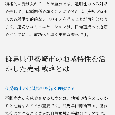
積極的に受け入れることが重要です。透明性のある対話
を通じて、信頼関係を築くことができれば、売却プロセ
スの各段階で的確なアドバイスを得ることが可能となり
ます。適切なコミュニケーションは、目標達成への道筋
をクリアにし、成功へと導く重要な要素です。
群馬県伊勢崎市の地域特性を活
かした売却戦略とは
伊勢崎市の地域特性を深く理解する
不動産売却を成功させるためには、地域の特性をしっか
りと理解することが重要です。群馬県伊勢崎市は、優れ
た交通アクセスと豊かな自然環境が特徴のエリアです。