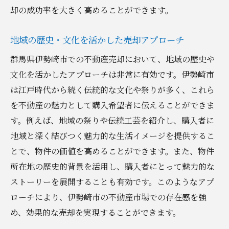
却の成功率を大きく高めることができます。
地域の歴史・文化を活かした売却アプローチ
群馬県伊勢崎市での不動産売却において、地域の歴史や
文化を活かしたアプローチは非常に有効です。伊勢崎市
は江戸時代から続く伝統的な文化や祭りが多く、これら
を不動産の魅力として購入希望者に伝えることができま
す。例えば、地域の祭りや伝統工芸を紹介し、購入者に
地域と深く結びつく魅力的な生活イメージを提供するこ
とで、物件の価値を高めることができます。また、物件
所在地の歴史的背景を活用し、購入者にとって魅力的な
ストーリーを展開することも有効です。このようなアプ
ローチにより、伊勢崎市の不動産市場での存在感を強
め、効果的な売却を実現することができます。