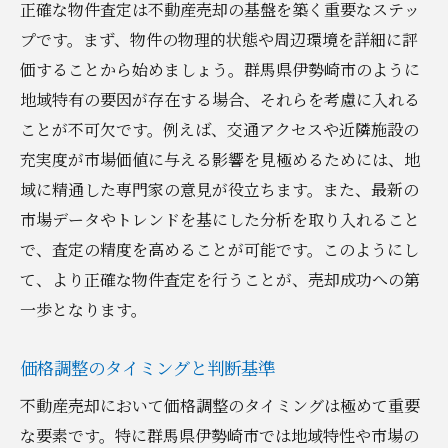
正確な物件査定は不動産売却の基盤を築く重要なステッ
プです。まず、物件の物理的状態や周辺環境を詳細に評
価することから始めましょう。群馬県伊勢崎市のように
地域特有の要因が存在する場合、それらを考慮に入れる
ことが不可欠です。例えば、交通アクセスや近隣施設の
充実度が市場価値に与える影響を見極めるためには、地
域に精通した専門家の意見が役立ちます。また、最新の
市場データやトレンドを基にした分析を取り入れること
で、査定の精度を高めることが可能です。このようにし
て、より正確な物件査定を行うことが、売却成功への第
一歩となります。
価格調整のタイミングと判断基準
不動産売却において価格調整のタイミングは極めて重要
な要素です。特に群馬県伊勢崎市では地域特性や市場の