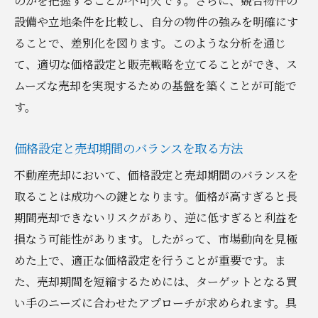
のかを把握することが不可欠です。さらに、競合物件の
設備や立地条件を比較し、自分の物件の強みを明確にす
ることで、差別化を図ります。このような分析を通じ
て、適切な価格設定と販売戦略を立てることができ、ス
ムーズな売却を実現するための基盤を築くことが可能で
す。
価格設定と売却期間のバランスを取る方法
不動産売却において、価格設定と売却期間のバランスを
取ることは成功への鍵となります。価格が高すぎると長
期間売却できないリスクがあり、逆に低すぎると利益を
損なう可能性があります。したがって、市場動向を見極
めた上で、適正な価格設定を行うことが重要です。ま
た、売却期間を短縮するためには、ターゲットとなる買
い手のニーズに合わせたアプローチが求められます。具