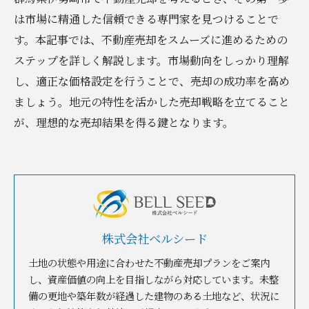
は市場に精通した信頼できる専門家を見つけることで
す。本記事では、不動産売却をスムーズに進めるための
ステップを詳しく解説します。市場動向をしっかり理解
し、適正な価格設定を行うことで、売却の成功率を高め
ましょう。地元の特性を活かした売却戦略を立てること
が、理想的な売却結果を得る鍵となります。
株式会社ベルシード
土地の状態や用途に合わせた不動産売却プランをご案内
し、資産価値の向上を目指しながら対応しています。未整
備の更地や築年数が経過した建物のある土地など、状況に