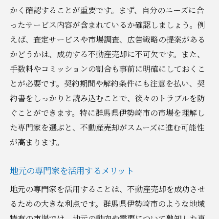
かく確認することが重要です。まず、自分のニーズに合
ったサービス内容が含まれているか確認しましょう。例
えば、査定サービスや市場調査、広告戦略の提案がある
かどうかは、成功する不動産売却に不可欠です。また、
手数料やコミッションの割合も事前に明確にしておくこ
とが必要です。契約期間や解約条件にも注意を払い、契
約書をしっかりと読み込むことで、後々のトラブルを防
ぐことができます。特に群馬県伊勢崎市の市場を理解し
た専門家を選ぶと、不動産売却がスムーズに進む可能性
が高まります。
地元の専門家を活用するメリット
地元の専門家を活用することは、不動産売却を成功させ
るための大きな利点です。群馬県伊勢崎市のような地域
特有の市場では、地元の動向や需要について熟知した専