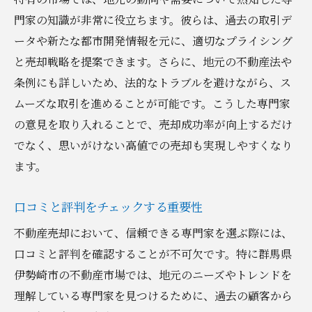
門家の知識が非常に役立ちます。彼らは、過去の取引デ
ータや新たな都市開発情報を元に、適切なプライシング
と売却戦略を提案できます。さらに、地元の不動産法や
条例にも詳しいため、法的なトラブルを避けながら、ス
ムーズな取引を進めることが可能です。こうした専門家
の意見を取り入れることで、売却成功率が向上するだけ
でなく、思いがけない高値での売却も実現しやすくなり
ます。
口コミと評判をチェックする重要性
不動産売却において、信頼できる専門家を選ぶ際には、
口コミと評判を確認することが不可欠です。特に群馬県
伊勢崎市の不動産市場では、地元のニーズやトレンドを
理解している専門家を見つけるために、過去の顧客から