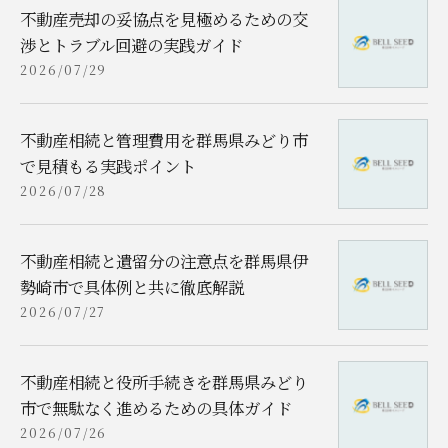
不動産売却の妥協点を見極めるための交
渉とトラブル回避の実践ガイド
2026/07/29
不動産相続と管理費用を群馬県みどり市
で見積もる実践ポイント
2026/07/28
不動産相続と遺留分の注意点を群馬県伊
勢崎市で具体例と共に徹底解説
2026/07/27
不動産相続と役所手続きを群馬県みどり
市で無駄なく進めるための具体ガイド
2026/07/26