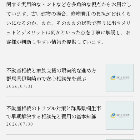
関する実用的なヒントなどを多角的な視点からお届けし
ています。古い建物の場合、修繕費用の負担がどれくら
いになるのか、また、そのままの状態で売りに出すメリ
ットとデメリットは何かといった点を丁寧に解説し、お
客様が判断しやすい情報を提供しています。
不動産相続と家族支援の現実的な進め方
群馬県伊勢崎市で安心相談先を選ぶ
2026/07/31
不動産相続のトラブル対策と群馬県桐生市
で早期解決する相談先と費用の基本知識
2026/07/30