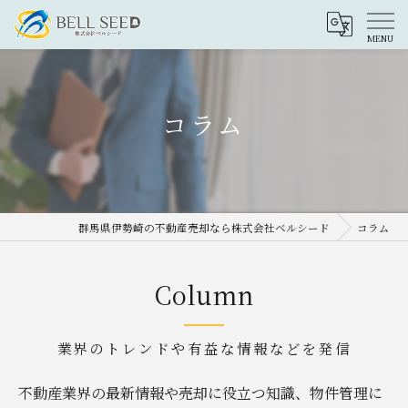
コラム
群馬県伊勢崎の不動産売却なら株式会社ベルシード
コラム
Column
業界のトレンドや有益な情報などを発信
不動産業界の最新情報や売却に役立つ知識、物件管理に