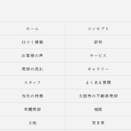
ホーム
コンセプト
口コミ情報
評判
お客様の声
サービス
売却の流れ
ギャラリー
スタッフ
よくある質問
当社の特徴
太田市の不動産売却
早期売却
相続
土地
空き家