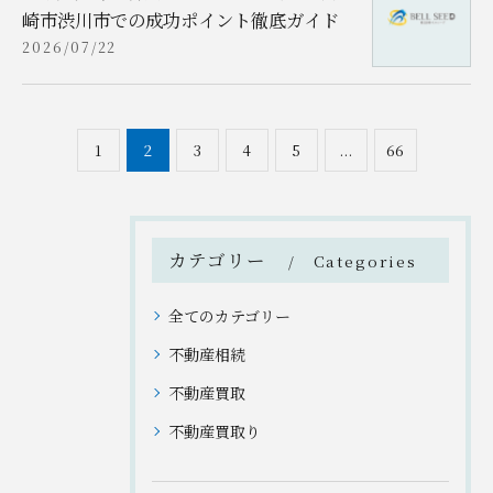
崎市渋川市での成功ポイント徹底ガイド
2026/07/22
1
2
3
4
5
...
66
カテゴリー
Categories
全てのカテゴリー
不動産相続
不動産買取
不動産買取り