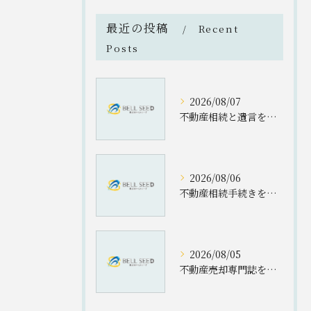
最近の投稿
Recent
Posts
2026/08/07
不動産相続と遺言を群馬県桐生市新里町新川で円滑に進めるための実践ポイント
2026/08/06
不動産相続手続きを群馬県桐生市新里町新川で進める際の流れと相談先まとめ
2026/08/05
不動産売却専門誌を活用した群馬県伊勢崎市佐波郡玉村町の売却成功術と地域会社の見極め方