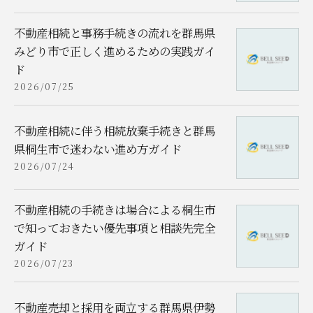
不動産相続と事務手続きの流れを群馬県
みどり市で正しく進めるための実践ガイ
ド
2026/07/25
不動産相続に伴う相続放棄手続きと群馬
県桐生市で迷わない進め方ガイド
2026/07/24
不動産相続の手続きは場合による桐生市
で知っておきたい優先事項と相談先完全
ガイド
2026/07/23
不動産売却と採用を両立する群馬県伊勢